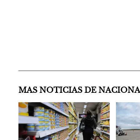
MAS NOTICIAS DE NACION