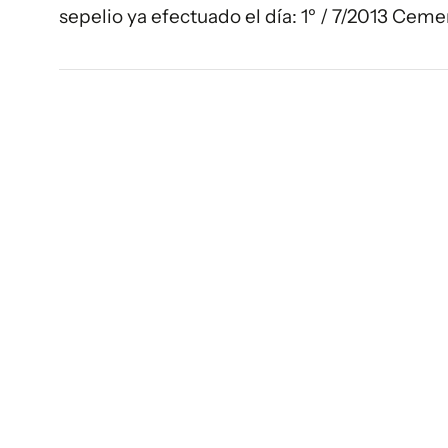
sepelio ya efectuado el día: 1º / 7/2013 Cem