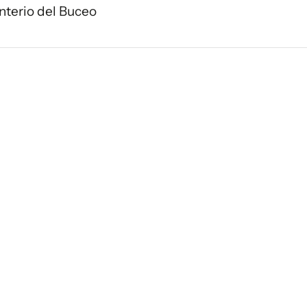
enterio del Buceo