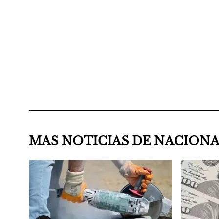
MAS NOTICIAS DE NACION