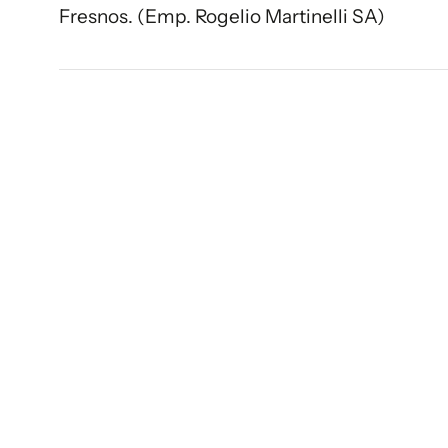
Fresnos. (Emp. Rogelio Martinelli SA)