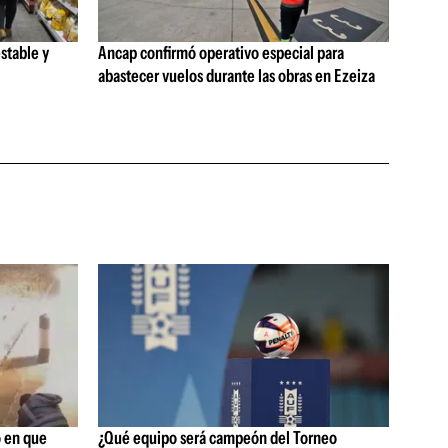
stable y
Ancap confirmó operativo especial para
abastecer vuelos durante las obras en Ezeiza
 en que
¿Qué equipo será campeón del Torneo