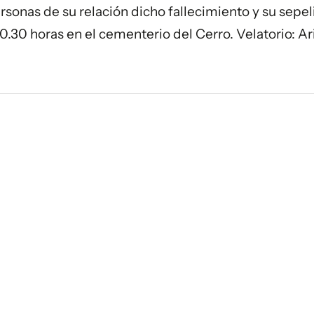
rsonas de su relación dicho fallecimiento y su sepel
10.30 horas en el cementerio del Cerro. Velatorio: Ar