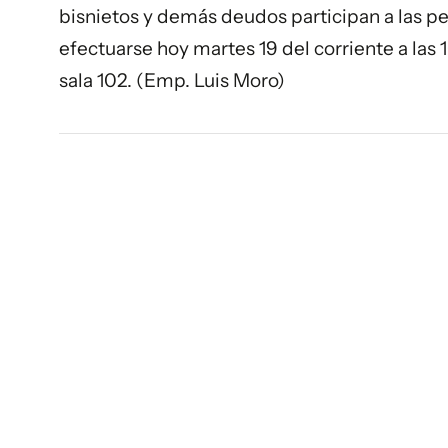
bisnietos y demás deudos participan a las pe
efectuarse hoy martes 19 del corriente a las 
sala 102. (Emp. Luis Moro)