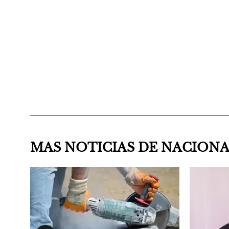
MAS NOTICIAS DE NACION