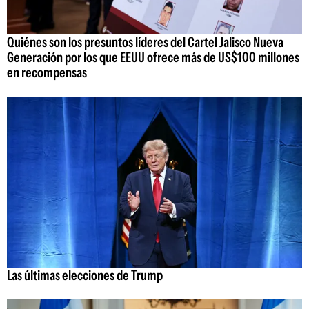
Quiénes son los presuntos líderes del Cartel Jalisco Nueva
Generación por los que EEUU ofrece más de US$100 millones
en recompensas
Las últimas elecciones de Trump