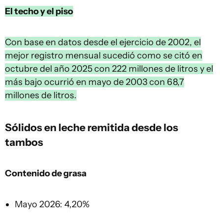
El techo y el piso
Con base en datos desde el ejercicio de 2002, el
mejor registro mensual sucedió como se citó en
octubre del año 2025 con 222 millones de litros y el
más bajo ocurrió en mayo de 2003 con 68,7
millones de litros.
Sólidos en leche remitida desde los
tambos
Contenido de grasa
Mayo 2026: 4,20%