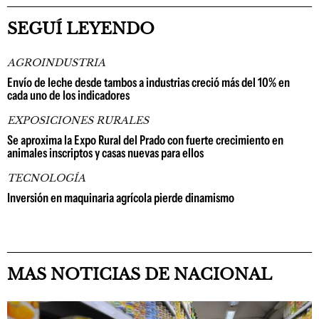
SEGUÍ LEYENDO
AGROINDUSTRIA
Envío de leche desde tambos a industrias creció más del 10% en
cada uno de los indicadores
EXPOSICIONES RURALES
Se aproxima la Expo Rural del Prado con fuerte crecimiento en
animales inscriptos y casas nuevas para ellos
TECNOLOGÍA
Inversión en maquinaria agrícola pierde dinamismo
MAS NOTICIAS DE NACIONAL