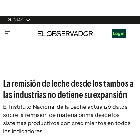
URUGUAY
URUGUAY
Login
ARGENTINA
ESPAÑA
ESTADOS UNIDOS
La remisión de leche desde los tambos a
las industrias no detiene su expansión
El Instituto Nacional de la Leche actualizó datos
sobre la remisión de materia prima desde los
sistemas productivos con crecimientos en todos
los indicadores