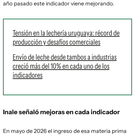
año pasado este indicador viene mejorando.
Tensión en la lechería uruguaya: récord de
producción y desafíos comerciales
Envío de leche desde tambos a industrias
creció más del 10% en cada uno de los
indicadores
Inale señaló mejoras en cada indicador
En mayo de 2026 el ingreso de esa materia prima