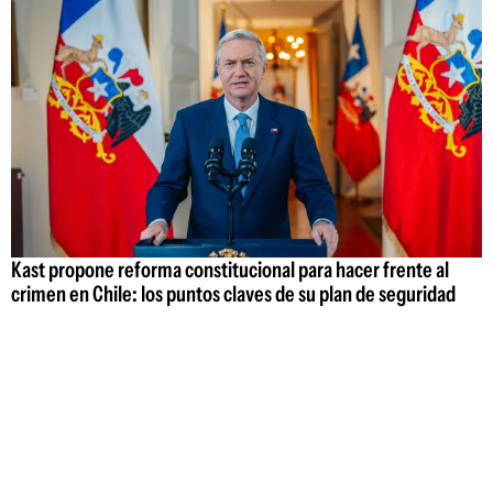
Kast propone reforma constitucional para hacer frente al
crimen en Chile: los puntos claves de su plan de seguridad