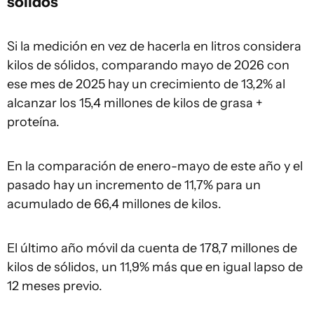
sólidos
Si la medición en vez de hacerla en litros considera
kilos de sólidos, comparando mayo de 2026 con
ese mes de 2025 hay un crecimiento de 13,2% al
alcanzar los 15,4 millones de kilos de grasa +
proteína.
En la comparación de enero-mayo de este año y el
pasado hay un incremento de 11,7% para un
acumulado de 66,4 millones de kilos.
El último año móvil da cuenta de 178,7 millones de
kilos de sólidos, un 11,9% más que en igual lapso de
12 meses previo.