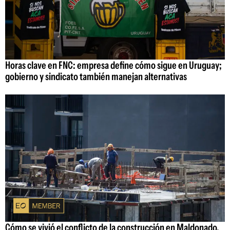
Horas clave en FNC: empresa define cómo sigue en Uruguay;
gobierno y sindicato también manejan alternativas
Cómo se vivió el conflicto de la construcción en Maldonado,