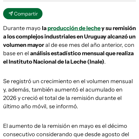
Compartir
Durante mayo
la
producción de leche
y su remisión
a los complejos industriales en Uruguay alcanzó un
volumen mayor
al de ese mes del año anterior, con
base en el
análisis estadístico mensual que realiza
el Instituto Nacional de la Leche (Inale)
.
Se registró un crecimiento en el volumen mensual
y, además, también aumentó el acumulado en
2026 y creció el total de la remisión durante el
último año móvil, se informó.
El aumento de la remisión en mayo es el décimo
consecutivo considerando que desde agosto del