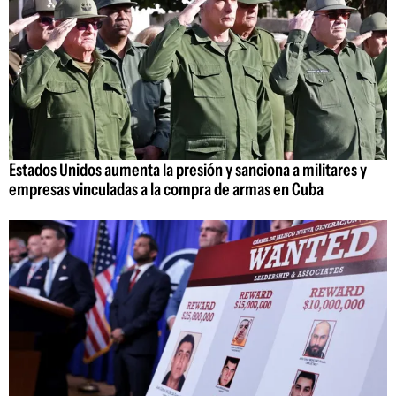
Estados Unidos aumenta la presión y sanciona a militares y
empresas vinculadas a la compra de armas en Cuba