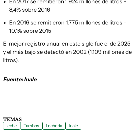
En 2017 se remitieron 1.924 millones de litros +
8,4% sobre 2016
En 2016 se remitieron 1.775 millones de litros -
10,1% sobre 2015
El mejor registro anual en este siglo fue el de 2025
y el más bajo se detectó en 2002 (1.109 millones de
litros).
Fuente: Inale
TEMAS
leche
Tambos
Lechería
Inale