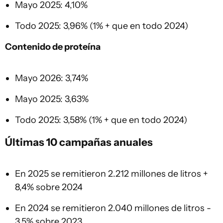
Mayo 2025: 4,10%
Todo 2025: 3,96% (1% + que en todo 2024)
Contenido de proteína
Mayo 2026: 3,74%
Mayo 2025: 3,63%
Todo 2025: 3,58% (1% + que en todo 2024)
Últimas 10 campañas anuales
En 2025 se remitieron 2.212 millones de litros +
8,4% sobre 2024
En 2024 se remitieron 2.040 millones de litros -
3,5% sobre 2023