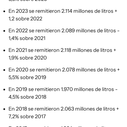
En 2023 se remitieron 2.114 millones de litros +
1,2 sobre 2022
En 2022 se remitieron 2.089 millones de litros -
1,4% sobre 2021
En 2021 se remitieron 2.118 millones de litros +
1,9% sobre 2020
En 2020 se remitieron 2.078 millones de litros +
5,5% sobre 2019
En 2019 se remitieron 1.970 millones de litros -
4,5% sobre 2018
En 2018 se remitieron 2.063 millones de litros +
7,2% sobre 2017