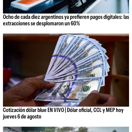
Ocho de cada diez argentinos ya prefieren pagos digitales: las
extracciones se desplomaron un 60%
Cotización dólar blue EN VIVO | Dólar oficial, CCL y MEP hoy
jueves 6 de agosto