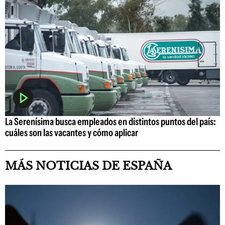
La Serenísima busca empleados en distintos puntos del país:
cuáles son las vacantes y cómo aplicar
MÁS NOTICIAS DE ESPAÑA