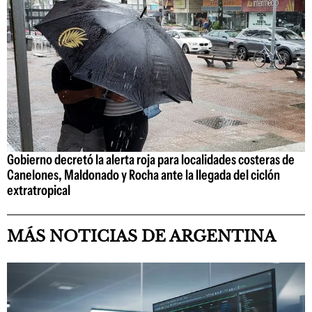
Gobierno decretó la alerta roja para localidades costeras de
Canelones, Maldonado y Rocha ante la llegada del ciclón
extratropical
MÁS NOTICIAS DE ARGENTINA