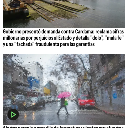
Gobierno presentó demanda contra Cardama: reclama cifras
millonarias por perjuicios al Estado y detalla "dolo", "mala fe"
y una "fachada" fraudulenta para las garantías