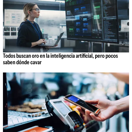
Todos buscan oro en la inteligencia artificial, pero pocos
saben dónde cavar