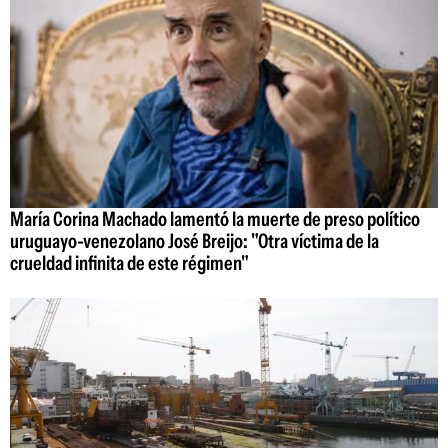
María Corina Machado lamentó la muerte de preso político
uruguayo-venezolano José Breijo: "Otra víctima de la
crueldad infinita de este régimen"