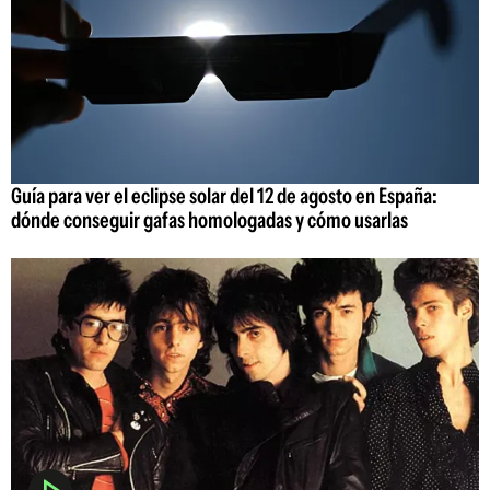
Guía para ver el eclipse solar del 12 de agosto en España:
dónde conseguir gafas homologadas y cómo usarlas