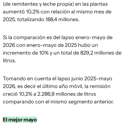
(de remitentes y leche propia) en las plantas
aumentó 10,2% con relación al mismo mes de
2025, totalizando 188,4 millones.
Si la comparación es del lapso enero-mayo de
2026 con enero-mayo de 2025 hubo un
incremento de 10% y un total de 829,2 millones de
litros.
Tomando en cuenta el lapso junio 2025-mayo
2026, es decir el último año móvil, la remisión
creció 10,2% a 2.286,9 millones de litros
comparando con el mismo segmento anterior.
El mejor mayo