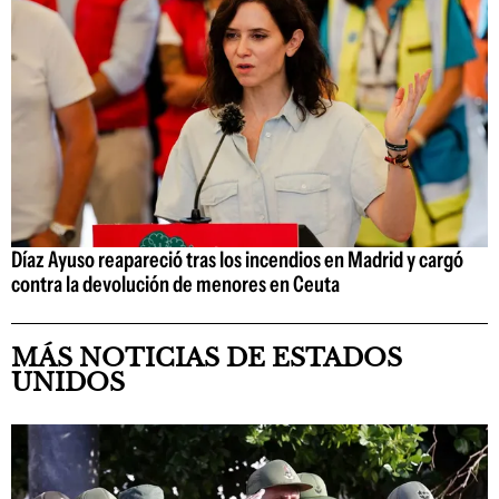
Díaz Ayuso reapareció tras los incendios en Madrid y cargó
contra la devolución de menores en Ceuta
MÁS NOTICIAS DE ESTADOS
UNIDOS