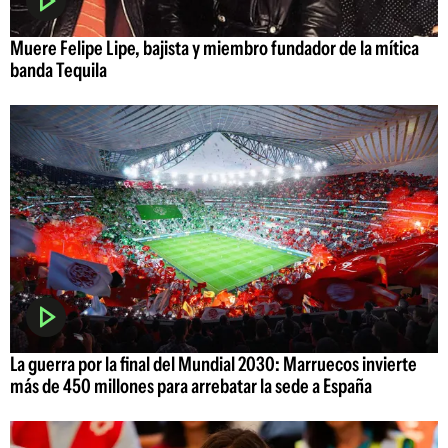
Muere Felipe Lipe, bajista y miembro fundador de la mítica
banda Tequila
La guerra por la final del Mundial 2030: Marruecos invierte
más de 450 millones para arrebatar la sede a España