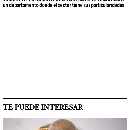
un departamento donde el sector tiene sus particularidades
TE PUEDE INTERESAR