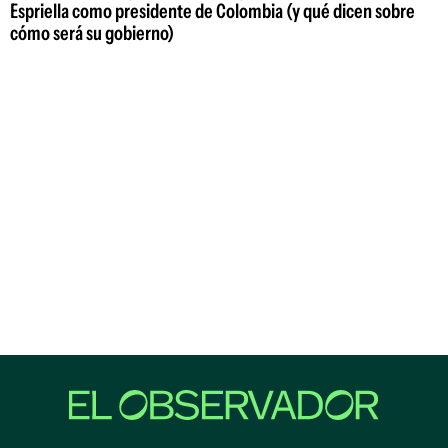
Espriella como presidente de Colombia (y qué dicen sobre
cómo será su gobierno)