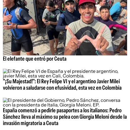
El elefante que entró por Ceuta
"¡Su Majestad!": El Rey Felipe VI y el argentino Javier Milei
volvieron a saludarse con efusividad, esta vez en Colombia
España comenzó a pedirle pasaportes a los italianos: Pedro
Sánchez lleva al máximo su pelea con Giorgia Meloni desde la
invasión migratoria a Ceuta