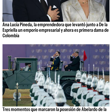
Ana Lucía Pineda, la emprendedora que levantó junto a De la
Espriella un emporio empresarial y ahora es primera dama de
Colombia
Tres momentos que marcaron la posesión de Abelardo de la