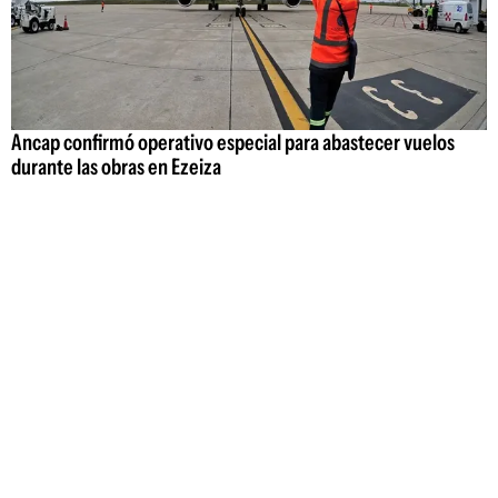
Ancap confirmó operativo especial para abastecer vuelos
durante las obras en Ezeiza