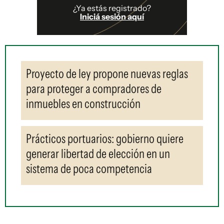
¿Ya estás registrado?
Iniciá sesión aquí
Proyecto de ley propone nuevas reglas
para proteger a compradores de
inmuebles en construcción
Prácticos portuarios: gobierno quiere
generar libertad de elección en un
sistema de poca competencia