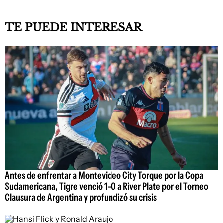
TE PUEDE INTERESAR
Antes de enfrentar a Montevideo City Torque por la Copa
Sudamericana, Tigre venció 1-0 a River Plate por el Torneo
Clausura de Argentina y profundizó su crisis