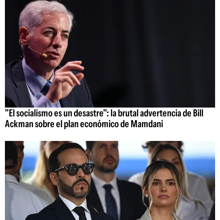
"El socialismo es un desastre": la brutal advertencia de Bill
Ackman sobre el plan económico de Mamdani