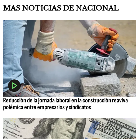
MAS NOTICIAS DE NACIONAL
Reducción de la jornada laboral en la construcción reaviva
polémica entre empresarios y sindicatos