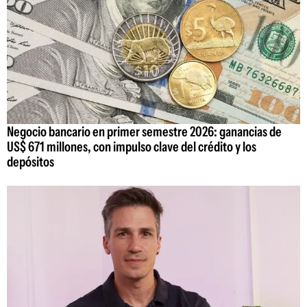
Negocio bancario en primer semestre 2026: ganancias de
US$ 671 millones, con impulso clave del crédito y los
depósitos