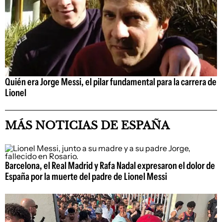
Quién era Jorge Messi, el pilar fundamental para la carrera de
Lionel
MÁS NOTICIAS DE ESPAÑA
Barcelona, el Real Madrid y Rafa Nadal expresaron el dolor de
España por la muerte del padre de Lionel Messi