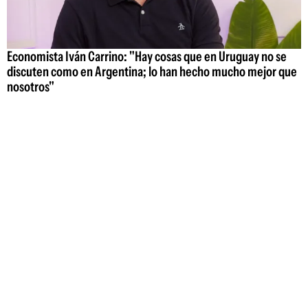
Economista Iván Carrino: "Hay cosas que en Uruguay no se
discuten como en Argentina; lo han hecho mucho mejor que
nosotros"