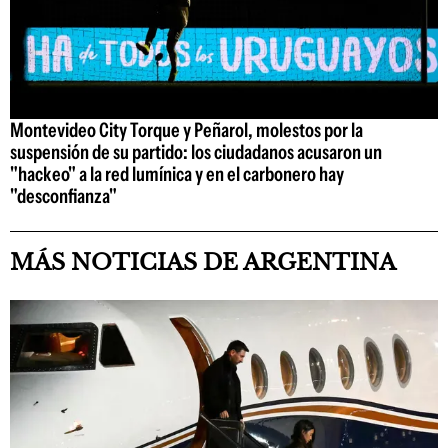
Montevideo City Torque y Peñarol, molestos por la
suspensión de su partido: los ciudadanos acusaron un
"hackeo" a la red lumínica y en el carbonero hay
"desconfianza"
MÁS NOTICIAS DE ARGENTINA