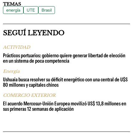
TEMAS
energía
UTE
Brasil
SEGUÍ LEYENDO
ACTIVIDAD
Prácticos portuarios: gobierno quiere generar libertad de elección
en un sistema de poca competencia
Energía
Ushuaia busca resolver su déficit energético con una central de U$S
80 millones y capitales chinos
COMERCIO EXTERIOR
El acuerdo Mercosur-Unión Europea movilizó US$ 13,8 millones en
sus primeras 12 semanas de aplicación