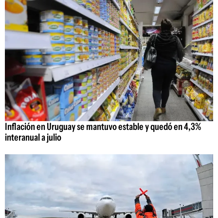
Inflación en Uruguay se mantuvo estable y quedó en 4,3%
interanual a julio