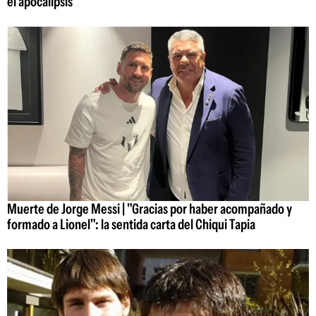
el apocalipsis
Muerte de Jorge Messi | "Gracias por haber acompañado y
formado a Lionel": la sentida carta del Chiqui Tapia