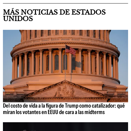
MÁS NOTICIAS DE ESTADOS
UNIDOS
Del costo de vida a la figura de Trump como catalizador: qué
miran los votantes en EEUU de cara a las midterms