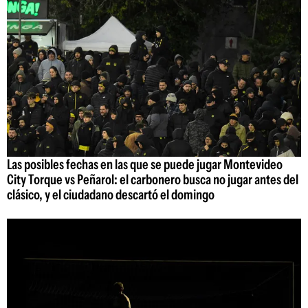
Las posibles fechas en las que se puede jugar Montevideo
City Torque vs Peñarol: el carbonero busca no jugar antes del
clásico, y el ciudadano descartó el domingo