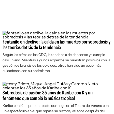
Fentanilo en declive: la caída en las muertes por sobredosis y
las teorías detrás de la tendencia
Según las cifras de los CDC, la tendencia de descenso ya cumple
casi un año. Mientras algunos expertos se muestran positivos con la
gestión de la crisis de los opioides, otros han sido un poco más
cuidadosos con su optimismo.
Sobredosis de pasión: 35 años de Karibe con K y un
fenómeno que cambió la música tropical
Karibe con K se presenta este domingo en el Teatro de Verano con
un espectáculo en el que repasa su historia, 35 años después del