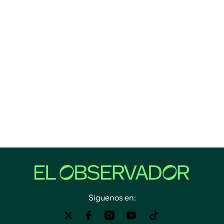
Siguenos en: