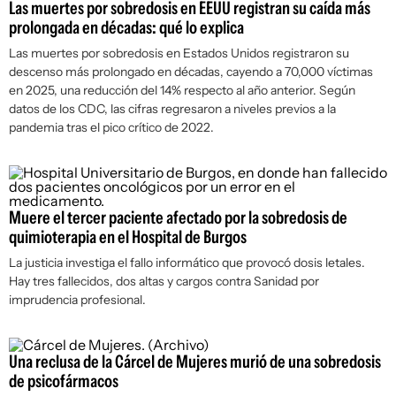
Las muertes por sobredosis en EEUU registran su caída más
prolongada en décadas: qué lo explica
Las muertes por sobredosis en Estados Unidos registraron su
descenso más prolongado en décadas, cayendo a 70,000 víctimas
en 2025, una reducción del 14% respecto al año anterior. Según
datos de los CDC, las cifras regresaron a niveles previos a la
pandemia tras el pico crítico de 2022.
Muere el tercer paciente afectado por la sobredosis de
quimioterapia en el Hospital de Burgos
La justicia investiga el fallo informático que provocó dosis letales.
Hay tres fallecidos, dos altas y cargos contra Sanidad por
imprudencia profesional.
Una reclusa de la Cárcel de Mujeres murió de una sobredosis
de psicofármacos