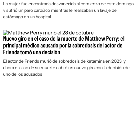
La mujer fue encontrada desvanecida al comienzo de este domingo,
y sufrió un paro cardíaco mientras le realizaban un lavaje de
estómago en un hospital
Nuevo giro en el caso de la muerte de Matthew Perry: el
principal médico acusado por la sobredosis del actor de
Friends tomó una decisión
El actor de Friends murió de sobredosis de ketamina en 2023, y
ahora el caso de su muerte cobró un nuevo giro con la decisión de
uno de los acusados