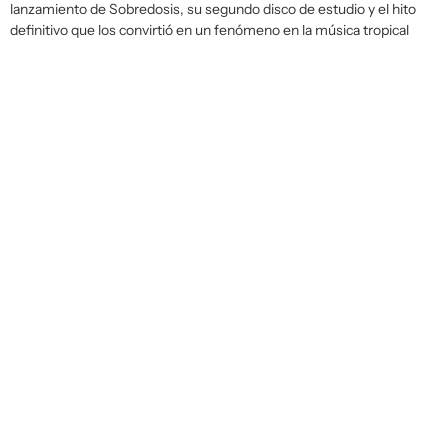
lanzamiento de
Sobredosis
, su segundo disco de estudio y el hito
definitivo que los convirtió en un fenómeno en la música tropical