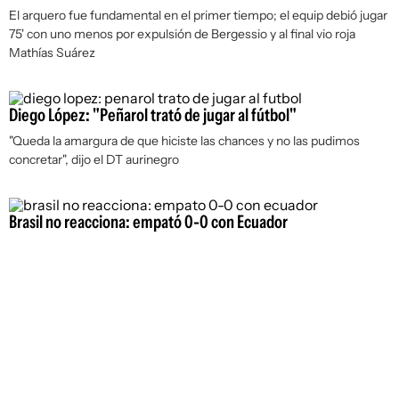
El arquero fue fundamental en el primer tiempo; el equip debió jugar
75' con uno menos por expulsión de Bergessio y al final vio roja
Mathías Suárez
Diego López: "Peñarol trató de jugar al fútbol"
"Queda la amargura de que hiciste las chances y no las pudimos
concretar", dijo el DT aurinegro
Brasil no reacciona: empató 0-0 con Ecuador