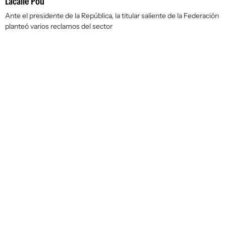
Lacalle Pou
Ante el presidente de la República, la titular saliente de la Federación
planteó varios reclamos del sector