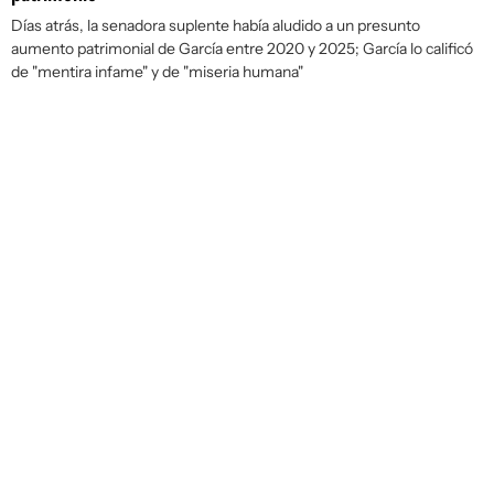
Días atrás, la senadora suplente había aludido a un presunto
aumento patrimonial de García entre 2020 y 2025; García lo calificó
de "mentira infame" y de "miseria humana"