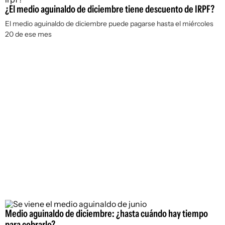
¿El medio aguinaldo de diciembre tiene descuento de IRPF?
El medio aguinaldo de diciembre puede pagarse hasta el miércoles
20 de ese mes
Medio aguinaldo de diciembre: ¿hasta cuándo hay tiempo
para cobrarlo?