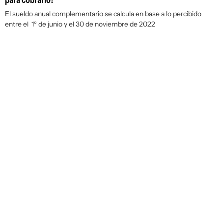
El sueldo anual complementario se calcula en base a lo percibido
entre el 1º de junio y el 30 de noviembre de 2022