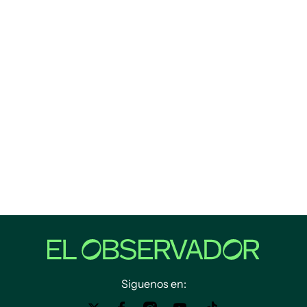
Siguenos en: