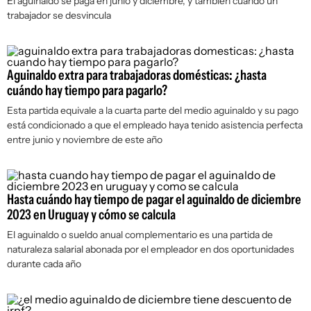
El aguinaldo se paga en junio y diciembre, y también cuando un
trabajador se desvincula
Aguinaldo extra para trabajadoras domésticas: ¿hasta
cuándo hay tiempo para pagarlo?
Esta partida equivale a la cuarta parte del medio aguinaldo y su pago
está condicionado a que el empleado haya tenido asistencia perfecta
entre junio y noviembre de este año
Hasta cuándo hay tiempo de pagar el aguinaldo de diciembre
2023 en Uruguay y cómo se calcula
El aguinaldo o sueldo anual complementario es una partida de
naturaleza salarial abonada por el empleador en dos oportunidades
durante cada año