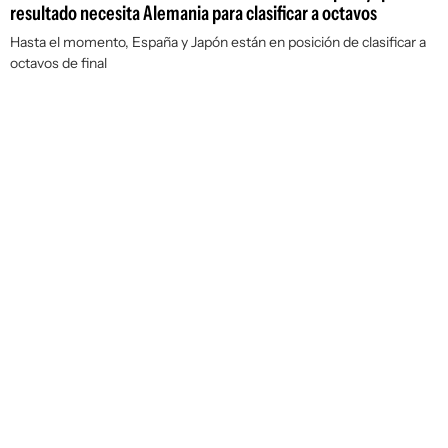
resultado necesita Alemania para clasificar a octavos
Hasta el momento, España y Japón están en posición de clasificar a
octavos de final