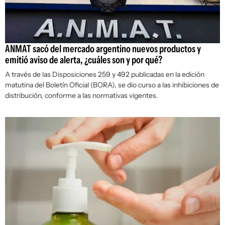
ANMAT sacó del mercado argentino nuevos productos y
emitió aviso de alerta, ¿cuáles son y por qué?
A través de las Disposiciones 259 y 492 publicadas en la edición
matutina del Boletín Oficial (BORA), se dio curso a las inhibiciones de
distribución, conforme a las normativas vigentes.