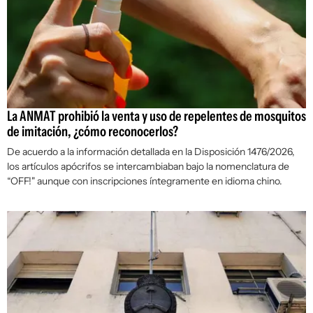
La ANMAT prohibió la venta y uso de repelentes de mosquitos
de imitación, ¿cómo reconocerlos?
De acuerdo a la información detallada en la Disposición 1476/2026,
los artículos apócrifos se intercambiaban bajo la nomenclatura de
“OFF!" aunque con inscripciones íntegramente en idioma chino.