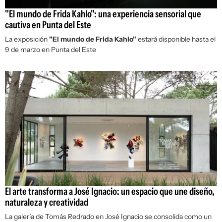
"El mundo de Frida Kahlo": una experiencia sensorial que
cautiva en Punta del Este
La exposición
"El mundo de Frida Kahlo"
estará disponible hasta el
9 de marzo en Punta del Este
El arte transforma a José Ignacio: un espacio que une diseño,
naturaleza y creatividad
La galería de Tomás Redrado en José Ignacio se consolida como un