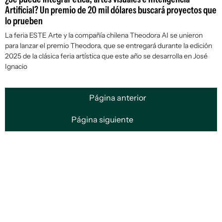
Artificial? Un premio de 20 mil dólares buscará proyectos que
lo prueben
La feria ESTE Arte y la compañía chilena Theodora AI se unieron
para lanzar el premio Theodora, que se entregará durante la edición
2025 de la clásica feria artística que este año se desarrolla en José
Ignacio
Página anterior
Página siguiente