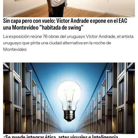
Sin capa pero con vuelo: Víctor Andrade expone en el EAC
una Montevideo "habitada de swing"
La exposición reúne 76 obras del uruguayo Víctor Andrade, el artista
uruguayo que pinta una ciudad alternativa en la noche de
Montevideo
¿Se puede integrar ética, artes visuales e Inteligencia