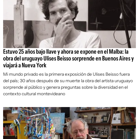
Estuvo 25 años bajo llave y ahora se expone en el Malba: la
obra del uruguayo Ulises Beisso sorprende en Buenos Aires y
viajará a Nueva York
Mi mundo privado
es la primera exposición de Ulises Beisso fuera
del país; 30 años después de su muerte la obra del artista uruguayo
sorprende al público y genera preguntas sobre la diversidad en el
contexto cultural montevideano