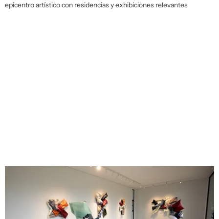
epicentro artístico con residencias y exhibiciones relevantes