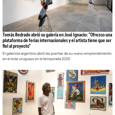
Tomás Redrado abrió su galería en José Ignacio: "Ofrezco una
plataforma de ferias internacionales y el artista tiene que ser
fiel al proyecto"
El galerista argentino abrió las puertas de su nuevo emprendimiento
en el este uruguayo en la temporada 2025