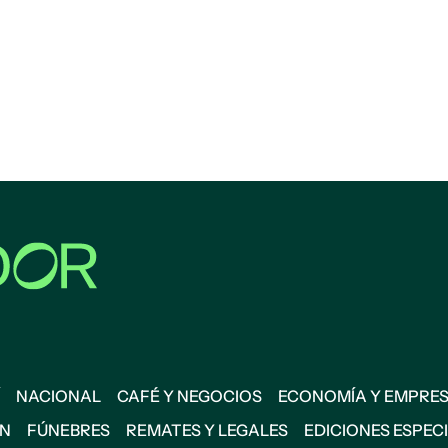
NACIONAL
CAFÉ Y NEGOCIOS
ECONOMÍA Y EMPRE
ÓN
FÚNEBRES
REMATES Y LEGALES
EDICIONES ESPEC