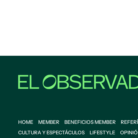
HOME
MEMBER
BENEFICIOS MEMBER
REFERÍ
CULTURA Y ESPECTÁCULOS
LIFESTYLE
OPINI