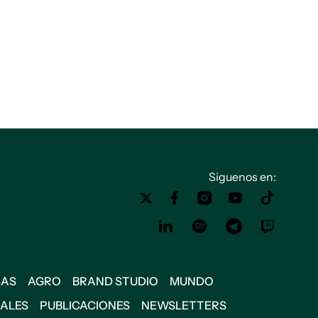
Siguenos en:
SAS
AGRO
BRAND STUDIO
MUNDO
IALES
PUBLICACIONES
NEWSLETTERS