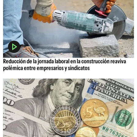
Reducción de la jornada laboral en la construcción reaviva
polémica entre empresarios y sindicatos