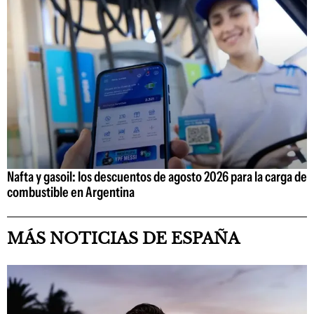
Nafta y gasoil: los descuentos de agosto 2026 para la carga de
combustible en Argentina
MÁS NOTICIAS DE ESPAÑA