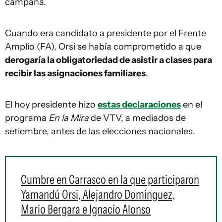
campaña.
Cuando era candidato a presidente por el Frente
Amplio (FA), Orsi se había comprometido a que
derogaría la obligatoriedad de asistir a clases para
recibir las asignaciones familiares
.
El hoy presidente hizo
estas declaraciones
en el
programa
En la Mira
de VTV, a mediados de
setiembre, antes de las elecciones nacionales.
Cumbre en Carrasco en la que participaron
Yamandú Orsi, Alejandro Domínguez,
Mario Bergara e Ignacio Alonso