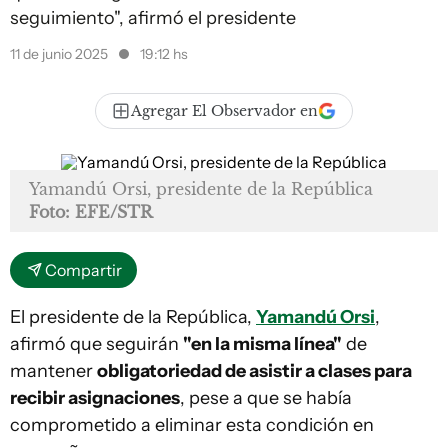
seguimiento", afirmó el presidente
11 de junio 2025
19:12 hs
Agregar El Observador en
Yamandú Orsi, presidente de la República
Foto: EFE/STR
Compartir
El presidente de la República,
Yamandú Orsi
,
afirmó que seguirán
"en la misma línea"
de
mantener
obligatoriedad de asistir a clases para
recibir asignaciones
, pese a que se había
comprometido a eliminar esta condición en