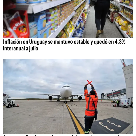
Inflación en Uruguay se mantuvo estable y quedó en 4,3%
interanual a julio