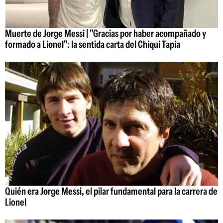
Muerte de Jorge Messi | "Gracias por haber acompañado y
formado a Lionel": la sentida carta del Chiqui Tapia
Quién era Jorge Messi, el pilar fundamental para la carrera de
Lionel