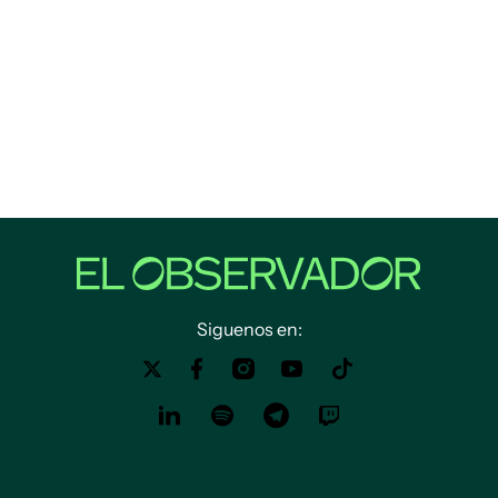
Siguenos en: