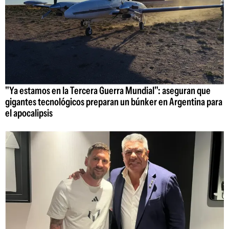
"Ya estamos en la Tercera Guerra Mundial": aseguran que
gigantes tecnológicos preparan un búnker en Argentina para
el apocalipsis