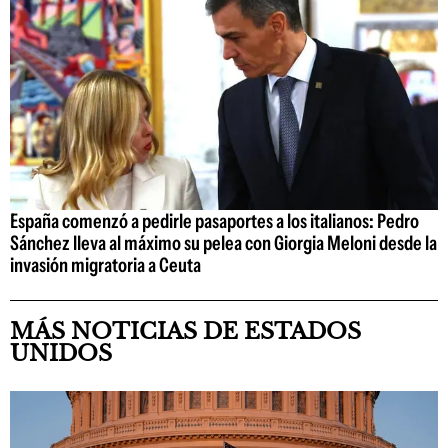
España comenzó a pedirle pasaportes a los italianos: Pedro
Sánchez lleva al máximo su pelea con Giorgia Meloni desde la
invasión migratoria a Ceuta
MÁS NOTICIAS DE ESTADOS
UNIDOS