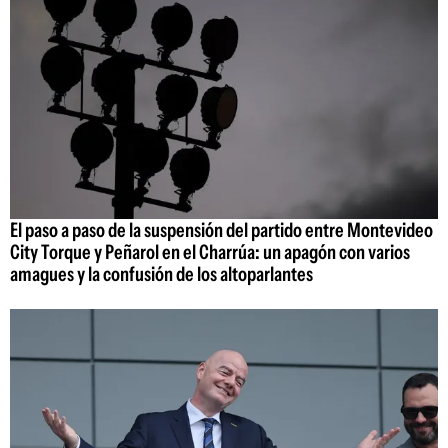
El paso a paso de la suspensión del partido entre Montevideo
City Torque y Peñarol en el Charrúa: un apagón con varios
amagues y la confusión de los altoparlantes