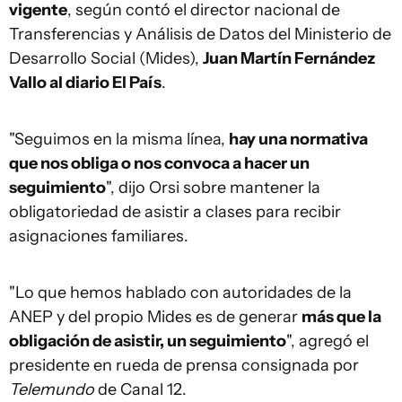
vigente
, según contó el director nacional de
Transferencias y Análisis de Datos del Ministerio de
Desarrollo Social (Mides),
Juan Martín Fernández
Vallo al diario El País
.
"Seguimos en la misma línea,
hay una normativa
que nos obliga o nos convoca a hacer un
seguimiento
", dijo Orsi sobre mantener la
obligatoriedad de asistir a clases para recibir
asignaciones familiares.
"Lo que hemos hablado con autoridades de la
ANEP y del propio Mides es de generar
más que la
obligación de asistir, un seguimiento
", agregó el
presidente en rueda de prensa consignada por
Telemundo
de Canal 12.