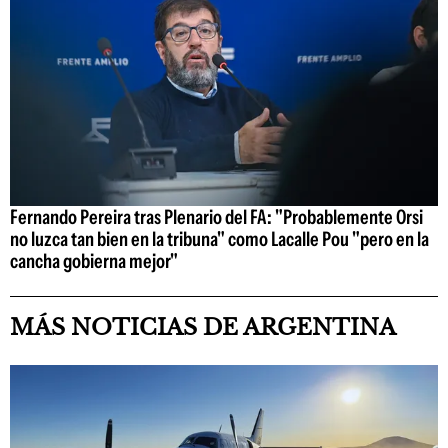
Fernando Pereira tras Plenario del FA: "Probablemente Orsi
no luzca tan bien en la tribuna" como Lacalle Pou "pero en la
cancha gobierna mejor"
MÁS NOTICIAS DE ARGENTINA