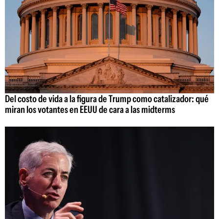
Del costo de vida a la figura de Trump como catalizador: qué
miran los votantes en EEUU de cara a las midterms