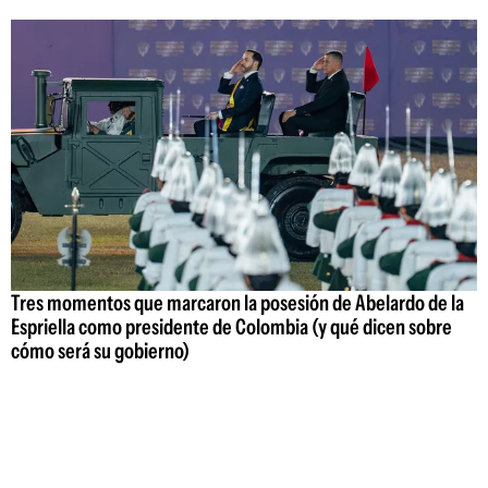
Tres momentos que marcaron la posesión de Abelardo de la
Espriella como presidente de Colombia (y qué dicen sobre
cómo será su gobierno)