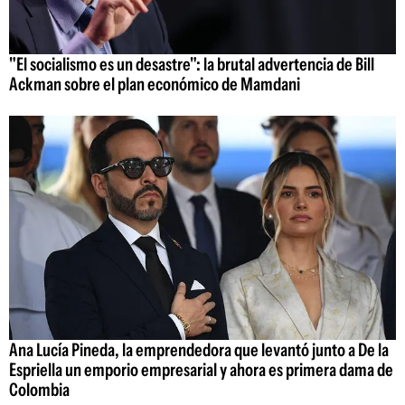
"El socialismo es un desastre": la brutal advertencia de Bill
Ackman sobre el plan económico de Mamdani
Ana Lucía Pineda, la emprendedora que levantó junto a De la
Espriella un emporio empresarial y ahora es primera dama de
Colombia