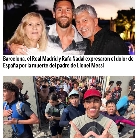
Barcelona, el Real Madrid y Rafa Nadal expresaron el dolor de
España por la muerte del padre de Lionel Messi