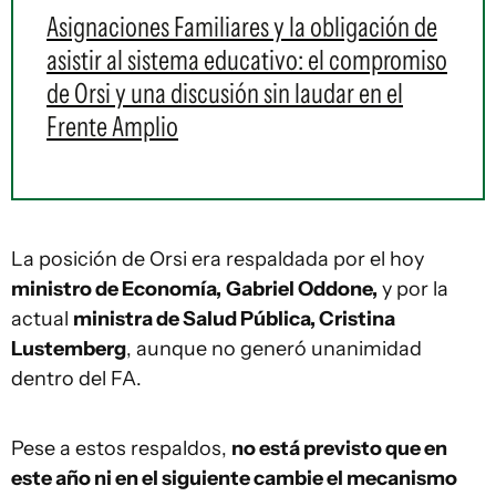
Asignaciones Familiares y la obligación de
asistir al sistema educativo: el compromiso
de Orsi y una discusión sin laudar en el
Frente Amplio
La posición de Orsi era respaldada por el hoy
ministro de Economía,
Gabriel Oddone,
y por la
actual
ministra de Salud Pública, Cristina
Lustemberg
, aunque no generó unanimidad
dentro del FA.
Pese a estos respaldos,
no está previsto que en
este año ni en el siguiente cambie el mecanismo