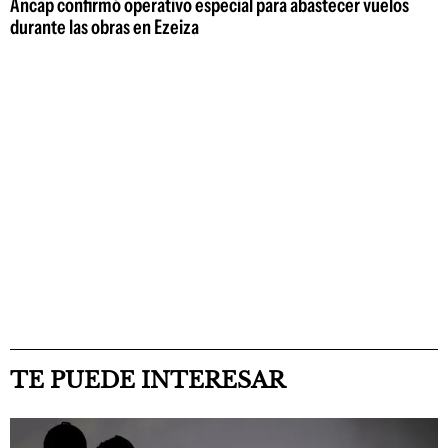
Ancap confirmó operativo especial para abastecer vuelos
durante las obras en Ezeiza
TE PUEDE INTERESAR