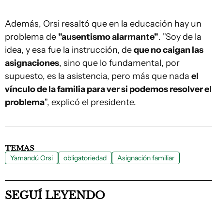
Además, Orsi resaltó que en la educación hay un
problema de
"ausentismo alarmante"
. "Soy de la
idea, y esa fue la instrucción, de
que no caigan las
asignaciones
, sino que lo fundamental, por
supuesto, es la asistencia, pero más que nada
el
vínculo de la familia para ver si podemos resolver el
problema
", explicó el presidente.
TEMAS
Yamandú Orsi
obligatoriedad
Asignación familiar
SEGUÍ LEYENDO