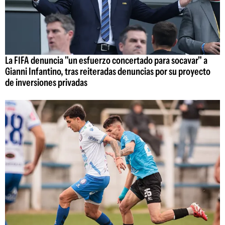
La FIFA denuncia "un esfuerzo concertado para socavar" a
Gianni Infantino, tras reiteradas denuncias por su proyecto
de inversiones privadas