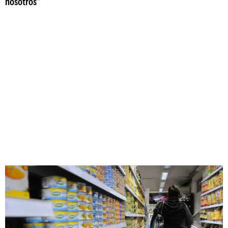
nosotros"