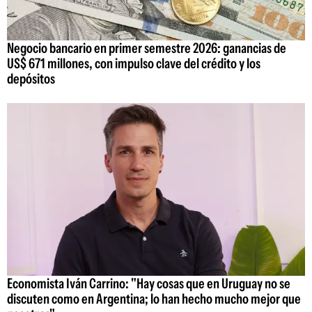
Negocio bancario en primer semestre 2026: ganancias de
US$ 671 millones, con impulso clave del crédito y los
depósitos
Economista Iván Carrino: "Hay cosas que en Uruguay no se
discuten como en Argentina; lo han hecho mucho mejor que