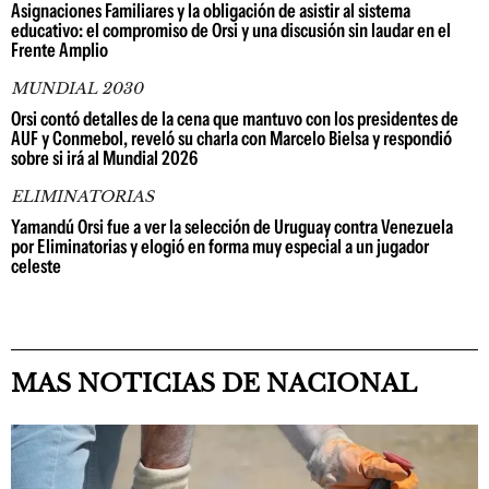
Asignaciones Familiares y la obligación de asistir al sistema
educativo: el compromiso de Orsi y una discusión sin laudar en el
Frente Amplio
MUNDIAL 2030
Orsi contó detalles de la cena que mantuvo con los presidentes de
AUF y Conmebol, reveló su charla con Marcelo Bielsa y respondió
sobre si irá al Mundial 2026
ELIMINATORIAS
Yamandú Orsi fue a ver la selección de Uruguay contra Venezuela
por Eliminatorias y elogió en forma muy especial a un jugador
celeste
MAS NOTICIAS DE NACIONAL