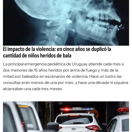
El impacto de la violencia: en cinco años se duplicó la
cantidad de niños heridos de bala
La principal emergencia pediátrica de Uruguay atiende cada mes a
dos menores de 15 años heridos por arma de fuego y más de la
mitad son baleados en escenarios de violencia. Hace un lustro las
consultas eran menos de una por mes; y hace una década ni siquiera
alcanzaban una cada tres meses