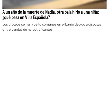
A un año de la muerte de Nadia, otra bala hirió a una niña:
¿qué pasa en Villa Española?
Los tiroteos se han vuelto comunes en el barrio debido a disputas
entre bandas de narcotraficantes