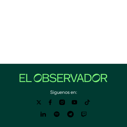
Siguenos en: