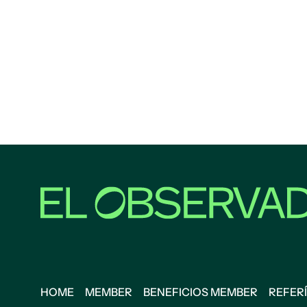
HOME
MEMBER
BENEFICIOS MEMBER
REFERÍ