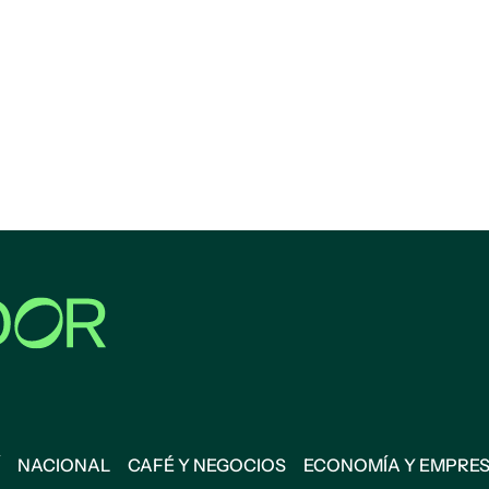
NACIONAL
CAFÉ Y NEGOCIOS
ECONOMÍA Y EMPRE