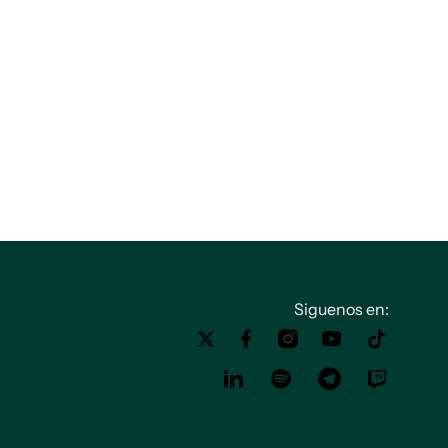
Siguenos en: