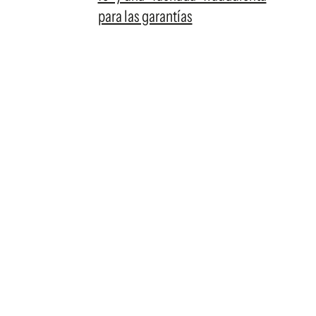
para las garantías