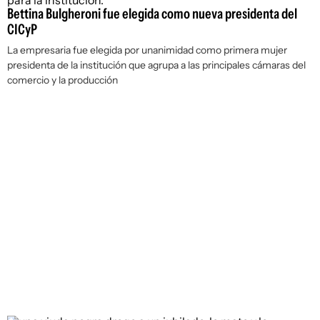
Bettina Bulgheroni fue elegida como nueva presidenta del
CICyP
La empresaria fue elegida por unanimidad como primera mujer
presidenta de la institución que agrupa a las principales cámaras del
comercio y la producción