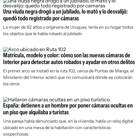
Una viuda negra drogó a un jubilado, lo mató y lo desvalijó:
quedó todo registrado por cámaras
La mujer de 62 años y originaria de Uruguay, tenía en su hogar todos
los objetos que le había robado al jubilado
Matrícula, modelo y color: cómo son las nuevas cámaras de
Interior para detectar autos robados y ayudar en otros delitos
El primer arco se instaló en la ruta 102, cerca de Puntas de Manga; el
Ministerio del Interior aclaró que no comunicará dónde se colocarán
los otros
España: detienen a un hombre por poner cámaras ocultas en
un piso que alquilaba a turistas
Una pareja había denunciado que, en la vivienda, había un reloj digital
ubicado en una mesa de la habitación con características
sospechosas.