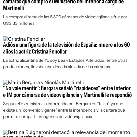
cámaras que compró el Ministerio del Interior a cargo de
Martinelli
La compra directa de las 5.300 cámaras de videovigilancia fue por
US$ 33 millones
Adiós a una figura de la televisión de España: muere a los 60
años la actriz Cristina Fenollar
La actriz alicantina de Yo soy Bea y Estados Alterados, entre otras
producciones, llevaba una década alejada de las cámaras.
"No vale mentir": Bergara señaló "rispideces" entre Interior
e IM por cámaras de videovigilancia y Martinelli le respondió
Según el exministro, lo informado por Bergara es "falso", ya que
existe un "convenio vigente" entre la intendencia y la cartera que
permite compartir imágenes de videovigilancia