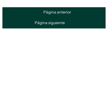
Página anterior
Página siguiente