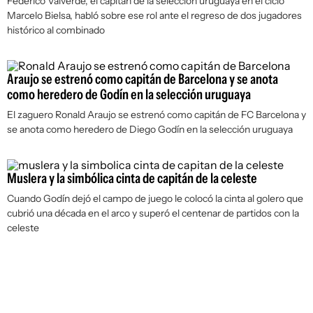
Federico Valverde, el capitán de la selección uruguaya en el ciclo
Marcelo Bielsa, habló sobre ese rol ante el regreso de dos jugadores
histórico al combinado
Araujo se estrenó como capitán de Barcelona y se anota
como heredero de Godín en la selección uruguaya
El zaguero Ronald Araujo se estrenó como capitán de FC Barcelona y
se anota como heredero de Diego Godín en la selección uruguaya
Muslera y la simbólica cinta de capitán de la celeste
Cuando Godín dejó el campo de juego le colocó la cinta al golero que
cubrió una década en el arco y superó el centenar de partidos con la
celeste