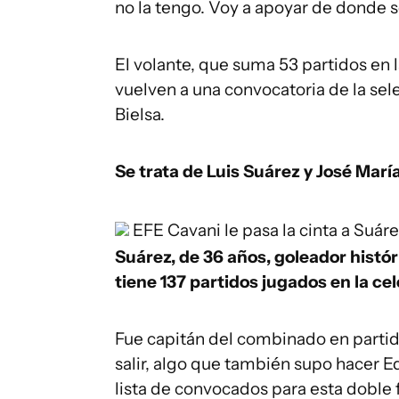
no la tengo. Voy a apoyar de donde s
El volante, que suma 53 partidos en l
vuelven a una convocatoria de la sele
Bielsa.
Se trata de Luis Suárez y José Mar
EFE
Cavani le pasa la cinta a Suáre
Suárez, de 36 años, goleador histór
tiene 137 partidos jugados en la cel
Fue capitán del combinado en partid
salir, algo que también supo hacer E
lista de convocados para esta doble