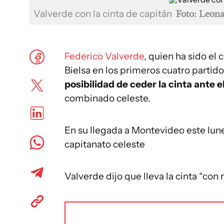
Valverde con la cinta de capitán
Foto: Leon
Federico Valverde
, quien ha sido el
Bielsa en los primeros cuatro partido
posibilidad de ceder la cinta ante 
combinado celeste.
En su llegada a Montevideo este lune
capitanato celeste
Valverde dijo que lleva la cinta “con