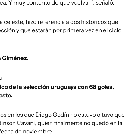
ea. Y muy contento de que vuelvan”, señaló.
a celeste, hizo referencia a dos históricos que
cción y que estarán por primera vez en el ciclo
ía Giménez.
z
ico de la selección uruguaya con 68 goles,
este.
os en los que Diego Godín no estuvo o tuvo que
dinson Cavani, quien finalmente no quedó en la
 fecha de noviembre.