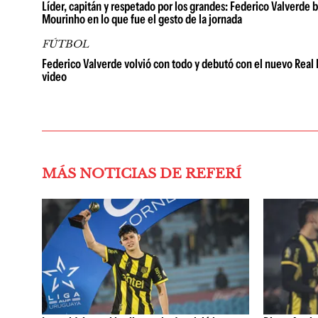
Líder, capitán y respetado por los grandes: Federico Valverde 
Mourinho en lo que fue el gesto de la jornada
FÚTBOL
Federico Valverde volvió con todo y debutó con el nuevo Real
video
MÁS NOTICIAS DE REFERÍ