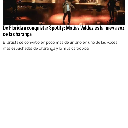
De Florida a conquistar Spotify: Matías Valdez es la nueva voz
de la charanga
El artista se convirtió en poco más de un año en uno de las voces
más escuchadas de charanga y la música tropical