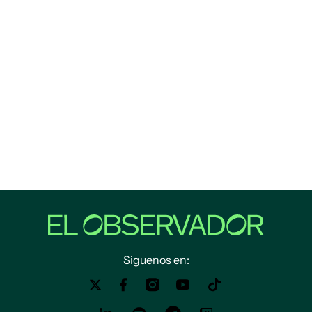
Siguenos en: