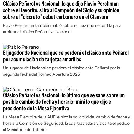
Clásico Peñarol vs Nacional: lo que dijo Flavio Perchman
sobre el favorito, si irá al Campeón del Siglo y su opinión
sobre el "discreto" debut carbonero en el Clausura
Flavio Perchman también habló sobre el juez que se perfila para
arbitrar el clásico Peñarol vs Nacional
El jugador de Nacional que se perderá el clásico ante Peñarol
por acumulación de tarjetas amarillas
Un jugador de Nacional se perderá el clásico ante Peñarol por la
segunda fecha del Torneo Apertura 2025
Clásico Peñarol vs Nacional: lo último que se sabe sobre un
posible cambio de fecha y horario; mirá lo que dijo el
presidente de la Mesa Ejecutiva
La Mesa Ejecutiva de la AUF le hizo la solicitud del cambio de fecha y
hora a la Comisión de Seguridad, la cual trasladará vía carta el pedido
al Ministerio del Interior