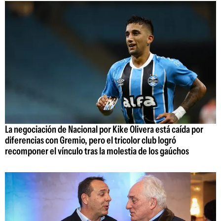
La negociación de Nacional por Kike Olivera está caída por
diferencias con Gremio, pero el tricolor club logró
recomponer el vínculo tras la molestia de los gaúchos