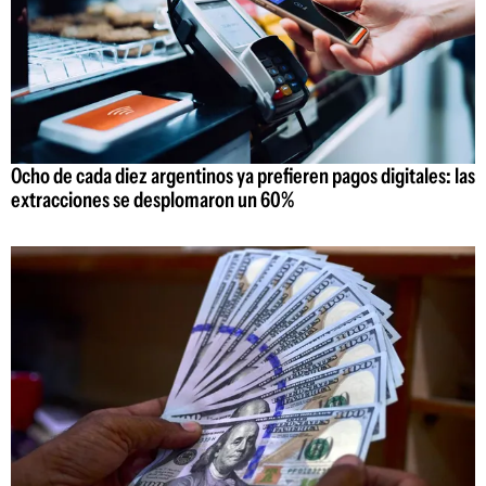
Ocho de cada diez argentinos ya prefieren pagos digitales: las
extracciones se desplomaron un 60%