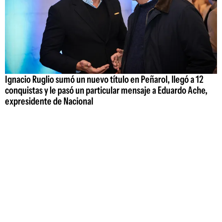
Ignacio Ruglio sumó un nuevo título en Peñarol, llegó a 12
conquistas y le pasó un particular mensaje a Eduardo Ache,
expresidente de Nacional