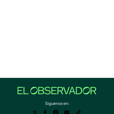
Siguenos en: