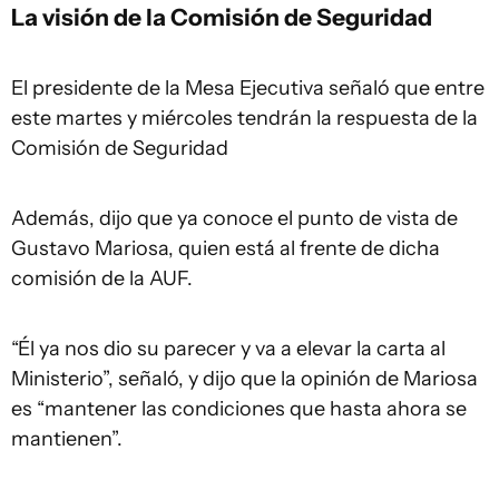
La visión de la Comisión de Seguridad
El presidente de la Mesa Ejecutiva señaló que entre
este martes y miércoles tendrán la respuesta de la
Comisión de Seguridad
Además, dijo que ya conoce el punto de vista de
Gustavo Mariosa, quien está al frente de dicha
comisión de la AUF.
“Él ya nos dio su parecer y va a elevar la carta al
Ministerio”, señaló, y dijo que la opinión de Mariosa
es “mantener las condiciones que hasta ahora se
mantienen”.