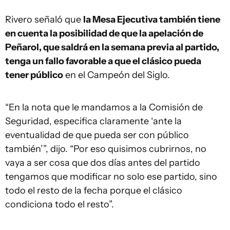
Rivero señaló que
la Mesa Ejecutiva también tiene
en cuenta la posibilidad de que la apelación de
Peñarol, que saldrá en la semana previa al partido,
tenga un fallo favorable a que el clásico pueda
tener público
en el Campeón del Siglo.
“En la nota que le mandamos a la Comisión de
Seguridad, especifica claramente ‘ante la
eventualidad de que pueda ser con público
también’”, dijo. “Por eso quisimos cubrirnos, no
vaya a ser cosa que dos días antes del partido
tengamos que modificar no solo ese partido, sino
todo el resto de la fecha porque el clásico
condiciona todo el resto”.