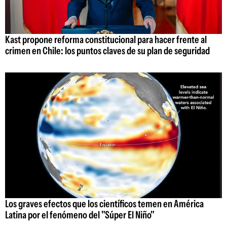
Kast propone reforma constitucional para hacer frente al
crimen en Chile: los puntos claves de su plan de seguridad
Los graves efectos que los científicos temen en América
Latina por el fenómeno del "Súper El Niño"