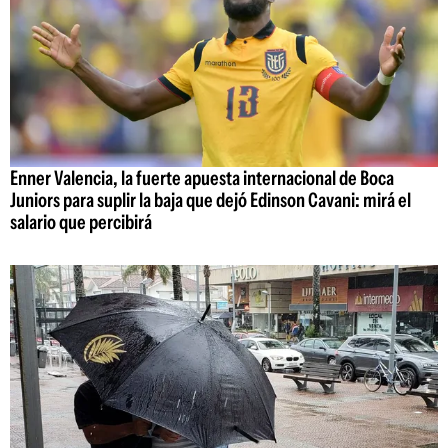
Enner Valencia, la fuerte apuesta internacional de Boca
Juniors para suplir la baja que dejó Edinson Cavani: mirá el
salario que percibirá