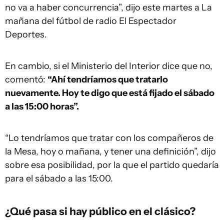
no va a haber concurrencia”, dijo este martes a La
mañana del fútbol de radio El Espectador
Deportes.
En cambio, si el Ministerio del Interior dice que no,
comentó:
“Ahí tendríamos que tratarlo
nuevamente. Hoy te digo que está fijado el sábado
a las 15:00 horas”.
“Lo tendríamos que tratar con los compañeros de
la Mesa, hoy o mañana, y tener una definición”, dijo
sobre esa posibilidad, por la que el partido quedaría
para el sábado a las 15:00.
¿Qué pasa si hay público en el clásico?