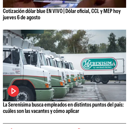
Cotización dólar blue EN VIVO | Dólar oficial, CCL y MEP hoy
jueves 6 de agosto
La Serenísima busca empleados en distintos puntos del país:
cuáles son las vacantes y cómo aplicar