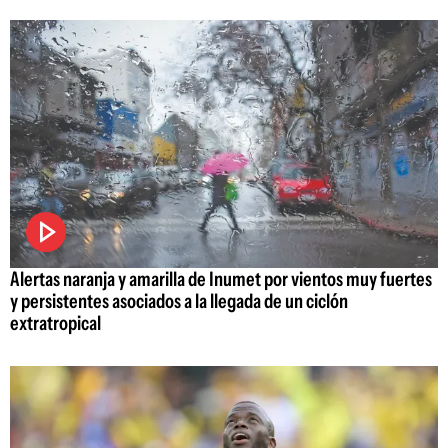
Alertas naranja y amarilla de Inumet por vientos muy fuertes
y persistentes asociados a la llegada de un ciclón
extratropical