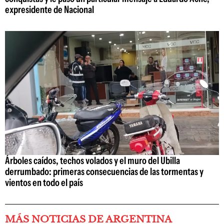
expresidente de Nacional
Árboles caídos, techos volados y el muro del Ubilla
derrumbado: primeras consecuencias de las tormentas y
vientos en todo el país
MÁS NOTICIAS DE ARGENTINA