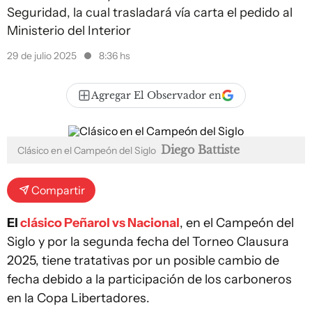
Seguridad, la cual trasladará vía carta el pedido al
Ministerio del Interior
29 de julio 2025
8:36 hs
Agregar El Observador en
Diego Battiste
Clásico en el Campeón del Siglo
Compartir
El
clásico Peñarol vs Nacional
, en el Campeón del
Siglo y por la segunda fecha del Torneo Clausura
2025, tiene tratativas por un posible cambio de
fecha debido a la participación de los carboneros
en la Copa Libertadores.