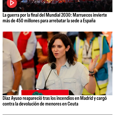
La guerra por la final del Mundial 2030: Marruecos invierte
más de 450 millones para arrebatar la sede a España
Díaz Ayuso reapareció tras los incendios en Madrid y cargó
contra la devolución de menores en Ceuta