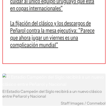
cuidar al único equipo uruguayo que está
en copas internacionales"
La fijación del clásico y los descargos de
Peñarol contra la mesa ejecutiva: "Parece
que ahora jugar un viernes es una
complicación mundial"
El Estadio Campeón del Siglo recibirá a un nuevo clásico
entre Peñarol y Nacional
Staff Images / Conmebol