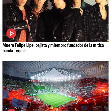
Muere Felipe Lipe, bajista y miembro fundador de la mítica
banda Tequila