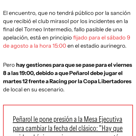
El encuentro, que no tendrá público por la sanción
que recibió el club mirasol por los incidentes en la
final del Torneo Intermedio, fallo pasible de una
apelación, está en principio
fijado para el sábado 9
de agosto a la hora 15:00
en el estadio aurinegro.
Pero
hay gestiones para que se pase para el viernes
8 a las 19:00, debido a que Peñarol debe jugar el
martes 12 frente a Racing por la Copa Libertadores
de local en su escenario.
Peñarol le pone presión a la Mesa Ejecutiva
para cambiar la fecha del clásico: "Hay que