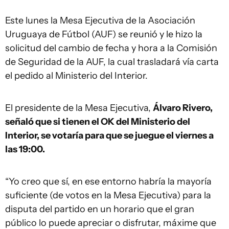
Este lunes la Mesa Ejecutiva de la Asociación
Uruguaya de Fútbol (AUF) se reunió y le hizo la
solicitud del cambio de fecha y hora a la Comisión
de Seguridad de la AUF, la cual trasladará vía carta
el pedido al Ministerio del Interior.
El presidente de la Mesa Ejecutiva,
Álvaro Rivero,
señaló que si tienen el OK del Ministerio del
Interior, se votaría para que se juegue el viernes a
las 19:00.
“Yo creo que sí, en ese entorno habría la mayoría
suficiente (de votos en la Mesa Ejecutiva) para la
disputa del partido en un horario que el gran
público lo puede apreciar o disfrutar, máxime que