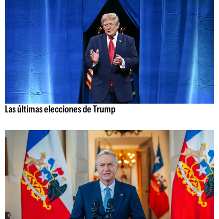
Las últimas elecciones de Trump