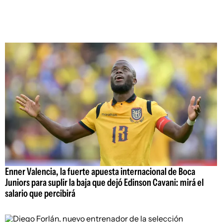
Enner Valencia, la fuerte apuesta internacional de Boca
Juniors para suplir la baja que dejó Edinson Cavani: mirá el
salario que percibirá