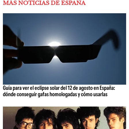
MÁS NOTICIAS DE ESPAÑA
Guía para ver el eclipse solar del 12 de agosto en España:
dónde conseguir gafas homologadas y cómo usarlas