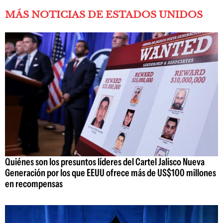
MÁS NOTICIAS DE ESTADOS UNIDOS
Quiénes son los presuntos líderes del Cartel Jalisco Nueva
Generación por los que EEUU ofrece más de US$100 millones
en recompensas