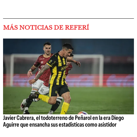
MÁS NOTICIAS DE REFERÍ
Javier Cabrera, el todoterreno de Peñarol en la era Diego
Aguirre que ensancha sus estadísticas como asistidor