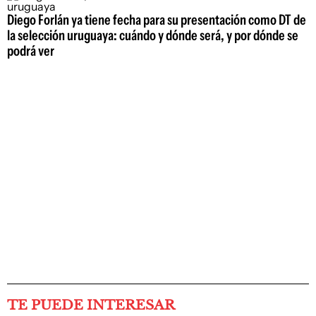
Diego Forlán ya tiene fecha para su presentación como DT de
la selección uruguaya: cuándo y dónde será, y por dónde se
podrá ver
TE PUEDE INTERESAR