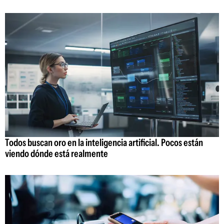
Todos buscan oro en la inteligencia artificial. Pocos están
viendo dónde está realmente