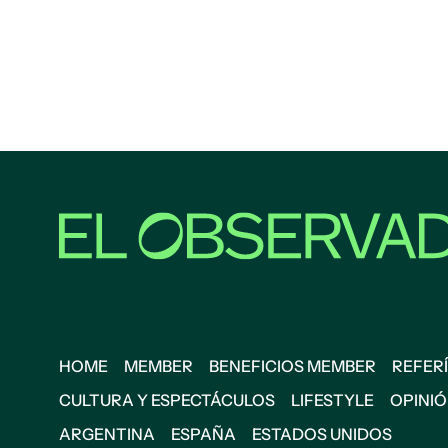
HOME
MEMBER
BENEFICIOS MEMBER
REFERÍ
CULTURA Y ESPECTÁCULOS
LIFESTYLE
OPINI
ARGENTINA
ESPAÑA
ESTADOS UNIDOS