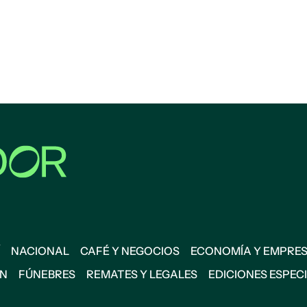
NACIONAL
CAFÉ Y NEGOCIOS
ECONOMÍA Y EMPRE
ÓN
FÚNEBRES
REMATES Y LEGALES
EDICIONES ESPEC