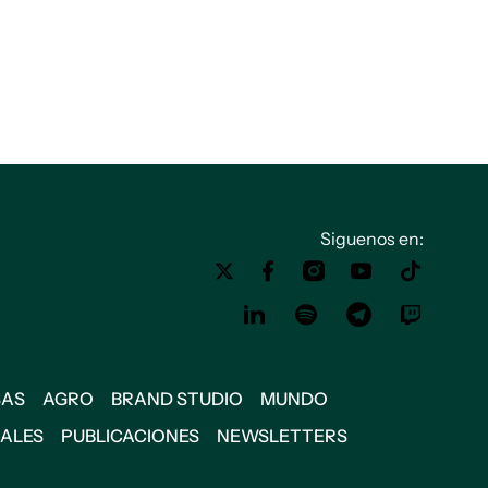
Siguenos en:
SAS
AGRO
BRAND STUDIO
MUNDO
IALES
PUBLICACIONES
NEWSLETTERS