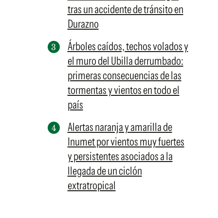
tras un accidente de tránsito en
Durazno
Árboles caídos, techos volados y
el muro del Ubilla derrumbado:
primeras consecuencias de las
tormentas y vientos en todo el
país
Alertas naranja y amarilla de
Inumet por vientos muy fuertes
y persistentes asociados a la
llegada de un ciclón
extratropical