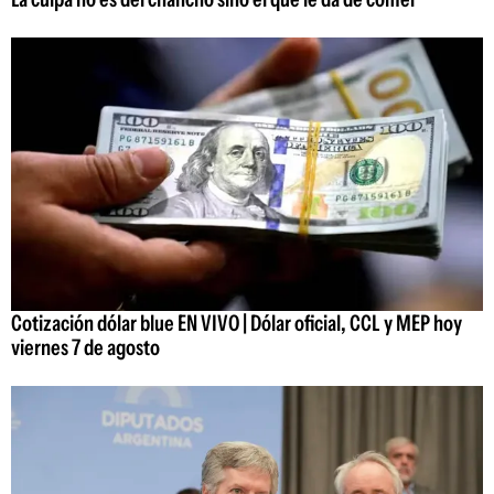
Cotización dólar blue EN VIVO | Dólar oficial, CCL y MEP hoy
viernes 7 de agosto