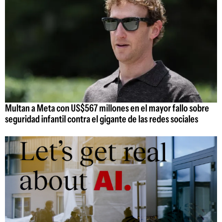
Multan a Meta con US$567 millones en el mayor fallo sobre
seguridad infantil contra el gigante de las redes sociales