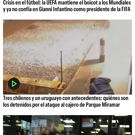
Crisis en el fútbol: la UEFA mantiene el boicot a los Mundiales
y ya no confía en Gianni Infantino como presidente de la FIFA
Tres chilenos y un uruguayo con antecedentes: quiénes son
los detenidos por el ataque al cajero de Parque Miramar