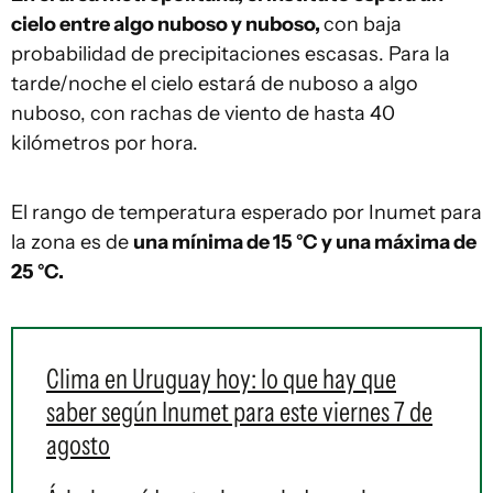
cielo entre algo nuboso y nuboso,
con baja
probabilidad de precipitaciones escasas. Para la
tarde/noche el cielo estará de nuboso a algo
nuboso, con rachas de viento de hasta 40
kilómetros por hora.
El rango de temperatura esperado por Inumet para
la zona es de
una mínima de 15 °C y una máxima de
25 °C.
Clima en Uruguay hoy: lo que hay que
saber según Inumet para este viernes 7 de
agosto