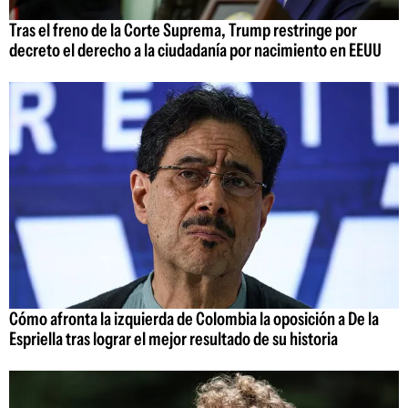
Tras el freno de la Corte Suprema, Trump restringe por
decreto el derecho a la ciudadanía por nacimiento en EEUU
Cómo afronta la izquierda de Colombia la oposición a De la
Espriella tras lograr el mejor resultado de su historia