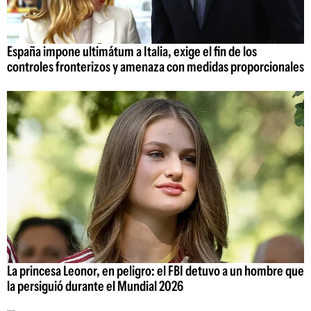
España impone ultimátum a Italia, exige el fin de los
controles fronterizos y amenaza con medidas proporcionales
La princesa Leonor, en peligro: el FBI detuvo a un hombre que
la persiguió durante el Mundial 2026