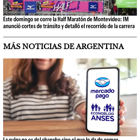
Este domingo se corre la Half Maratón de Montevideo: IM
anunció cortes de tránsito y detalló el recorrido de la carrera
MÁS NOTICIAS DE ARGENTINA
La culpa no es del chancho sino el que le da de comer