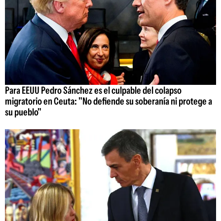
Para EEUU Pedro Sánchez es el culpable del colapso
migratorio en Ceuta: "No defiende su soberanía ni protege a
su pueblo"