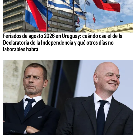
Feriados de agosto 2026 en Uruguay: cuándo cae el de la
Declaratoria de la Independencia y qué otros días no
laborables habrá