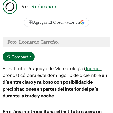
Por
Redacción
Agregar El Observador en
Foto: Leonardo Carreño.
Compartir
El Instituto Uruguayo de Meteorología (
Inumet
)
pronosticó para este domingo 10 de diciembre
un
día entre claro y nuboso con posibilidad de
precipitaciones en partes del interior del país
durante la tarde y noche.
En el área metropolitana, el instituto espera un