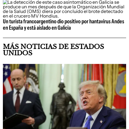
Un turista francoargentino dio positivo por hantavirus Andes
en España y está aislado en Galicia
MÁS NOTICIAS DE ESTADOS
UNIDOS