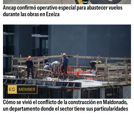
Ancap confirmó operativo especial para abastecer vuelos
durante las obras en Ezeiza
Cómo se vivió el conflicto de la construcción en Maldonado,
un departamento donde el sector tiene sus particularidades