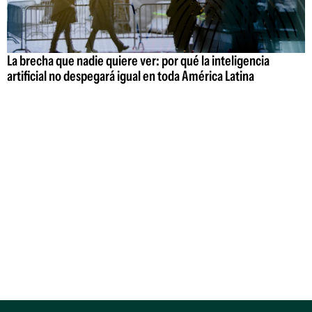
La brecha que nadie quiere ver: por qué la inteligencia
artificial no despegará igual en toda América Latina