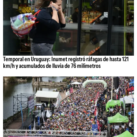
Temporal en Uruguay: Inumet registró ráfagas de hasta 121
km/h y acumulados de lluvia de 76 milímetros