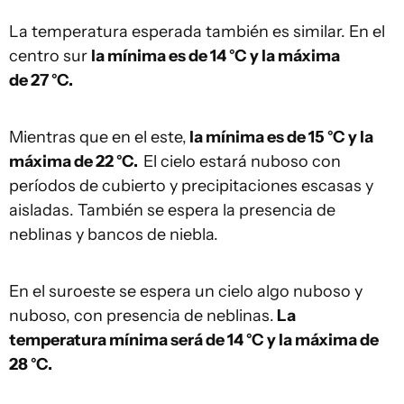
La temperatura esperada también es similar. En el
centro sur
la mínima es de 14 °C y la máxima
de 27 °C.
Mientras que en el este,
la mínima es de 15 °C y la
máxima de 22 °C.
El cielo estará nuboso con
períodos de cubierto y precipitaciones escasas y
aisladas. También se espera la presencia de
neblinas y bancos de niebla.
En el suroeste se espera un cielo algo nuboso y
nuboso, con presencia de neblinas.
La
temperatura mínima será de 14 °C y la máxima de
28 °C.