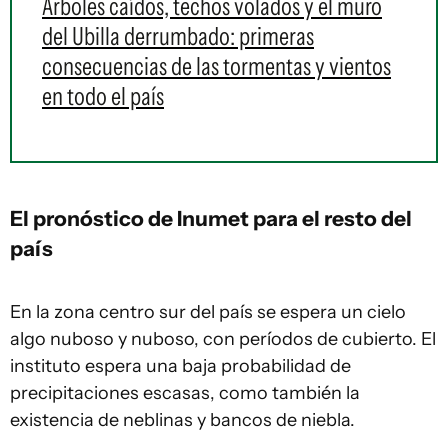
Árboles caídos, techos volados y el muro
del Ubilla derrumbado: primeras
consecuencias de las tormentas y vientos
en todo el país
El pronóstico de Inumet para el resto del
país
En la zona centro sur del país se espera un cielo
algo nuboso y nuboso, con períodos de cubierto. El
instituto espera una baja probabilidad de
precipitaciones escasas, como también la
existencia de neblinas y bancos de niebla.