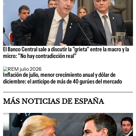
El Banco Central sale a discutir la "grieta" entre la macro y la
micro: "No hay contradicción real"
Inflación de julio, menor crecimiento anual y dólar de
diciembre: el anticipo de más de 40 gurúes del mercado
MÁS NOTICIAS DE ESPAÑA