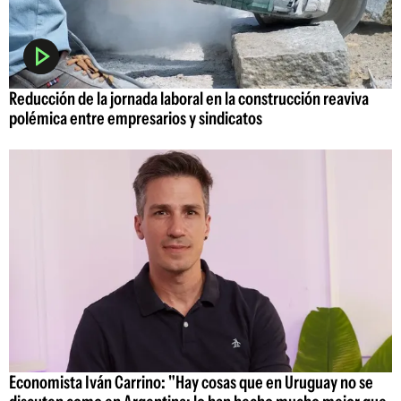
Reducción de la jornada laboral en la construcción reaviva
polémica entre empresarios y sindicatos
Economista Iván Carrino: "Hay cosas que en Uruguay no se