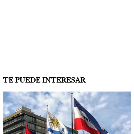
TE PUEDE INTERESAR