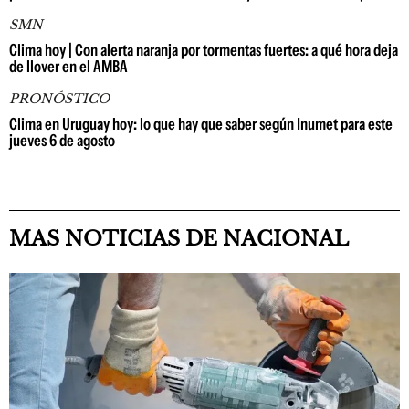
SMN
Clima hoy | Con alerta naranja por tormentas fuertes: a qué hora deja
de llover en el AMBA
PRONÓSTICO
Clima en Uruguay hoy: lo que hay que saber según Inumet para este
jueves 6 de agosto
MAS NOTICIAS DE NACIONAL