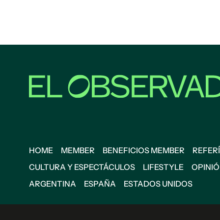
HOME
MEMBER
BENEFICIOS MEMBER
REFERÍ
CULTURA Y ESPECTÁCULOS
LIFESTYLE
OPINI
ARGENTINA
ESPAÑA
ESTADOS UNIDOS