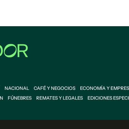
NACIONAL
CAFÉ Y NEGOCIOS
ECONOMÍA Y EMPRE
ÓN
FÚNEBRES
REMATES Y LEGALES
EDICIONES ESPEC