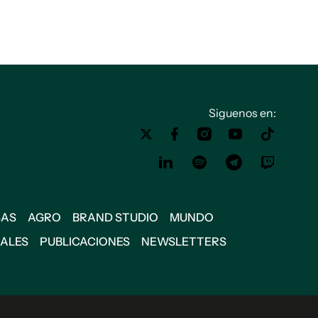
Siguenos en:
SAS
AGRO
BRAND STUDIO
MUNDO
IALES
PUBLICACIONES
NEWSLETTERS