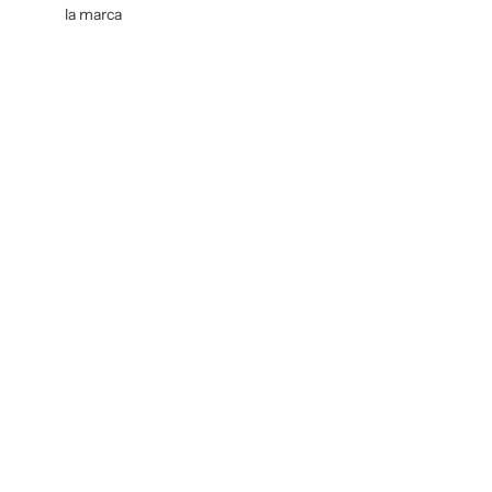
la marca