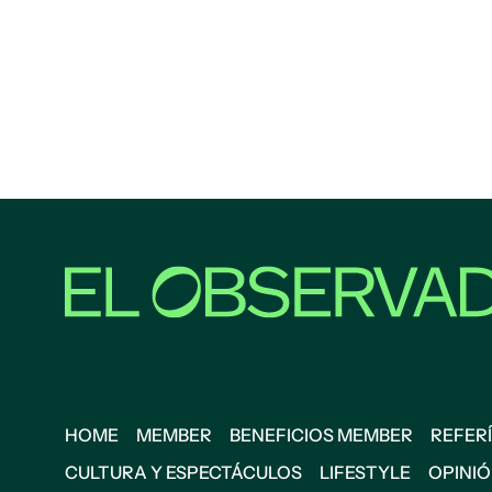
HOME
MEMBER
BENEFICIOS MEMBER
REFERÍ
CULTURA Y ESPECTÁCULOS
LIFESTYLE
OPINI