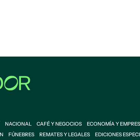
NACIONAL
CAFÉ Y NEGOCIOS
ECONOMÍA Y EMPRE
ÓN
FÚNEBRES
REMATES Y LEGALES
EDICIONES ESPEC