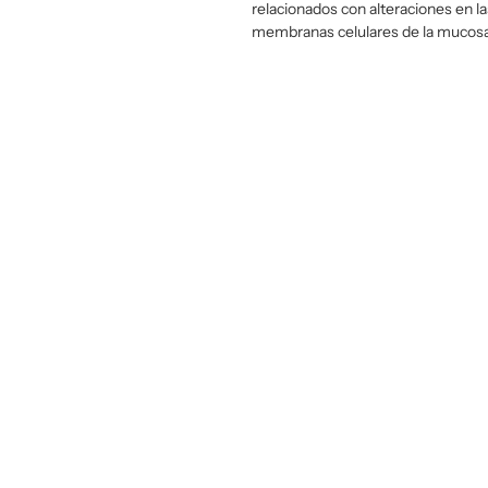
relacionados con alteraciones en la
membranas celulares de la mucosa