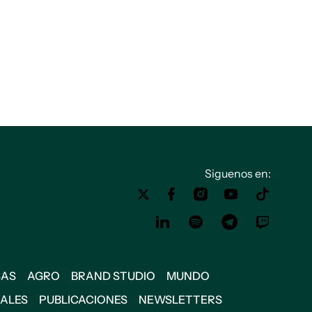
Siguenos en:
SAS
AGRO
BRAND STUDIO
MUNDO
IALES
PUBLICACIONES
NEWSLETTERS