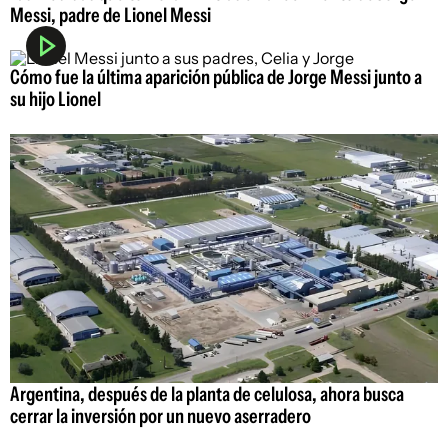
Messi, padre de Lionel Messi
Cómo fue la última aparición pública de Jorge Messi junto a
su hijo Lionel
Argentina, después de la planta de celulosa, ahora busca
cerrar la inversión por un nuevo aserradero