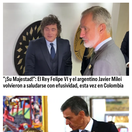
"¡Su Majestad!": El Rey Felipe VI y el argentino Javier Milei
volvieron a saludarse con efusividad, esta vez en Colombia