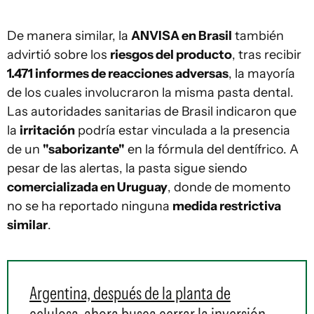
De manera similar, la
ANVISA en Brasil
también
advirtió sobre los
riesgos del producto
, tras recibir
1.471 informes de reacciones adversas
, la mayoría
de los cuales involucraron la misma pasta dental.
Las autoridades sanitarias de Brasil indicaron que
la
irritación
podría estar vinculada a la presencia
de un
"saborizante"
en la fórmula del dentífrico. A
pesar de las alertas, la pasta sigue siendo
comercializada en Uruguay
, donde de momento
no se ha reportado ninguna
medida restrictiva
similar
.
Argentina, después de la planta de