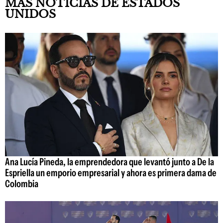
MÁS NOTICIAS DE ESTADOS
UNIDOS
Ana Lucía Pineda, la emprendedora que levantó junto a De la
Espriella un emporio empresarial y ahora es primera dama de
Colombia