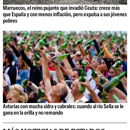
Marruecos, el reino pujante que invadió Ceuta: crece más
que España y con menos inflación, pero expulsa a sus jóvenes
pobres
Asturias con mucha sidra y cabrales: cuando al río Sella se le
gana en la orilla y no remando