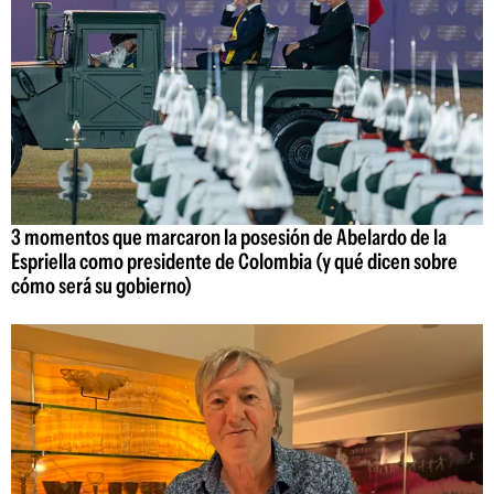
3 momentos que marcaron la posesión de Abelardo de la
Espriella como presidente de Colombia (y qué dicen sobre
cómo será su gobierno)