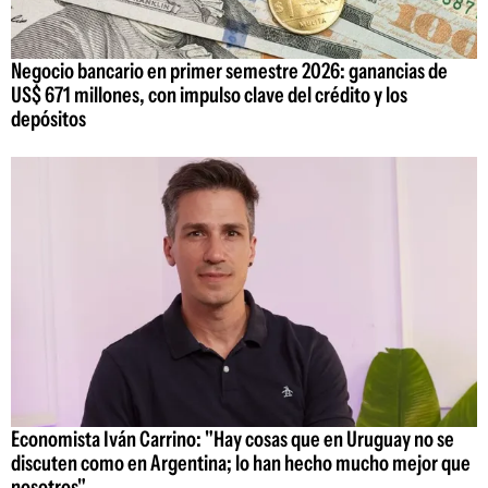
Negocio bancario en primer semestre 2026: ganancias de
US$ 671 millones, con impulso clave del crédito y los
depósitos
Economista Iván Carrino: "Hay cosas que en Uruguay no se
discuten como en Argentina; lo han hecho mucho mejor que
nosotros"