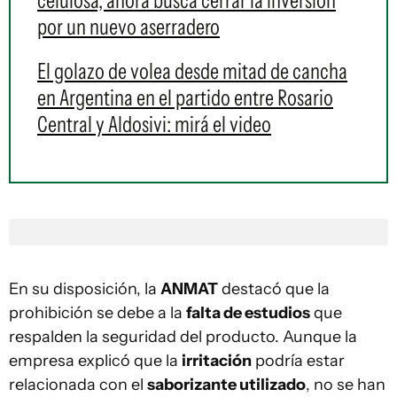
celulosa, ahora busca cerrar la inversión
por un nuevo aserradero
El golazo de volea desde mitad de cancha
en Argentina en el partido entre Rosario
Central y Aldosivi: mirá el video
En su disposición, la
ANMAT
destacó que la
prohibición se debe a la
falta de estudios
que
respalden la seguridad del producto. Aunque la
empresa explicó que la
irritación
podría estar
relacionada con el
saborizante utilizado
, no se han