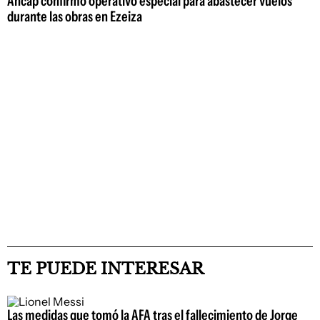
Ancap confirmó operativo especial para abastecer vuelos
durante las obras en Ezeiza
TE PUEDE INTERESAR
Las medidas que tomó la AFA tras el fallecimiento de Jorge