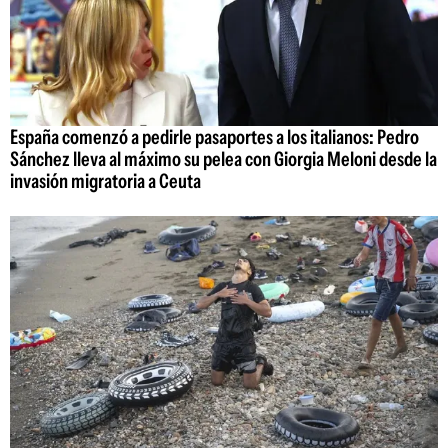
España comenzó a pedirle pasaportes a los italianos: Pedro
Sánchez lleva al máximo su pelea con Giorgia Meloni desde la
invasión migratoria a Ceuta