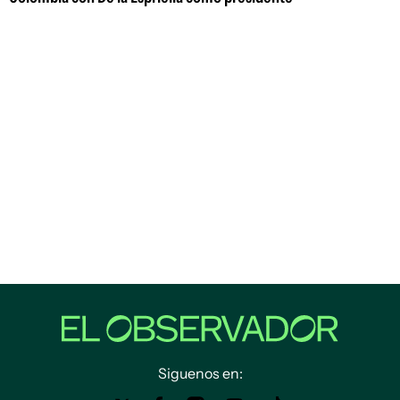
Siguenos en: