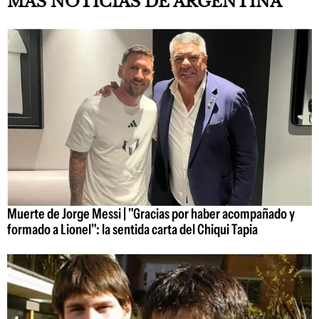
MÁS NOTICIAS DE ARGENTINA
Muerte de Jorge Messi | "Gracias por haber acompañado y
formado a Lionel": la sentida carta del Chiqui Tapia