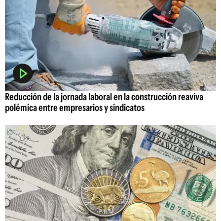
Reducción de la jornada laboral en la construcción reaviva
polémica entre empresarios y sindicatos