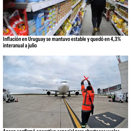
Inflación en Uruguay se mantuvo estable y quedó en 4,3%
interanual a julio