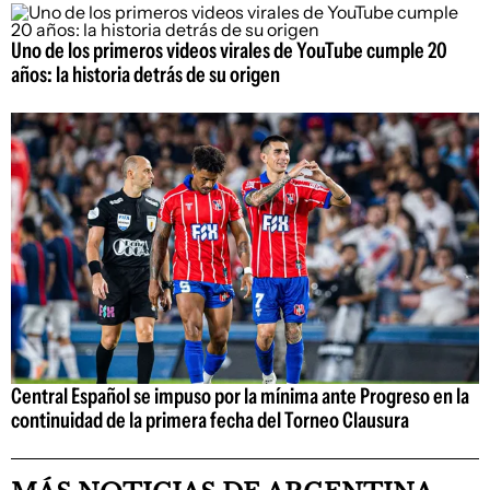
Uno de los primeros videos virales de YouTube cumple 20
años: la historia detrás de su origen
Central Español se impuso por la mínima ante Progreso en la
continuidad de la primera fecha del Torneo Clausura