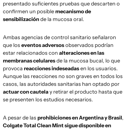
presentado suficientes pruebas que descarten o
confirmen un posible
mecanismo de
sensibilización
de la mucosa oral.
Ambas agencias de control sanitario señalaron
que los
eventos adversos
observados podrían
estar relacionados con
alteraciones en las
membranas celulares
de la mucosa bucal, lo que
provoca
reacciones indeseadas
en los usuarios.
Aunque las reacciones no son graves en todos los
casos, las autoridades sanitarias han optado por
actuar con cautela
y retirar el producto hasta que
se presenten los estudios necesarios.
A pesar de las
prohibiciones en Argentina y Brasil
,
Colgate Total Clean Mint sigue disponible en