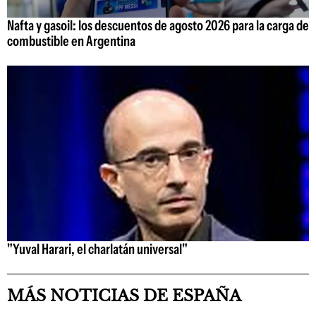
Nafta y gasoil: los descuentos de agosto 2026 para la carga de
combustible en Argentina
"Yuval Harari, el charlatán universal"
MÁS NOTICIAS DE ESPAÑA