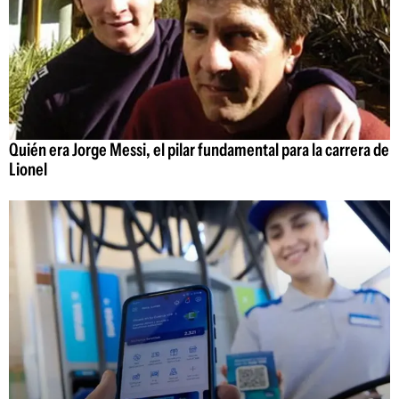
Quién era Jorge Messi, el pilar fundamental para la carrera de
Lionel