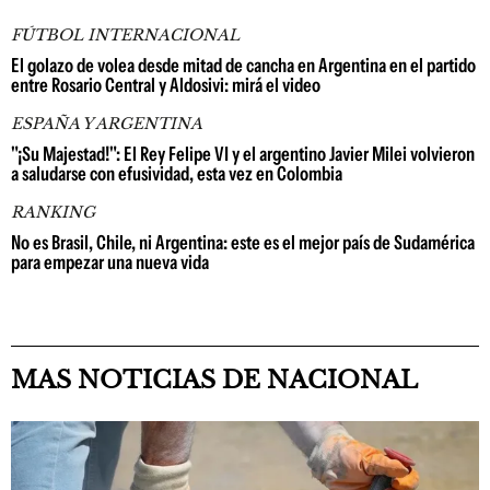
FÚTBOL INTERNACIONAL
El golazo de volea desde mitad de cancha en Argentina en el partido
entre Rosario Central y Aldosivi: mirá el video
ESPAÑA Y ARGENTINA
"¡Su Majestad!": El Rey Felipe VI y el argentino Javier Milei volvieron
a saludarse con efusividad, esta vez en Colombia
RANKING
No es Brasil, Chile, ni Argentina: este es el mejor país de Sudamérica
para empezar una nueva vida
MAS NOTICIAS DE NACIONAL