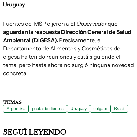
Uruguay
.
Fuentes del MSP dijeron a El
Observador
que
aguardan la respuesta Dirección General de Salud
Ambiental (DIGESA).
Precisamente, el
Departamento de Alimentos y Cosméticos de
digesa ha tenido reuniones y está siguiendo el
tema, pero hasta ahora no surgió ninguna novedad
concreta.
TEMAS
Argentina
pasta de dientes
Uruguay
colgate
Brasil
SEGUÍ LEYENDO