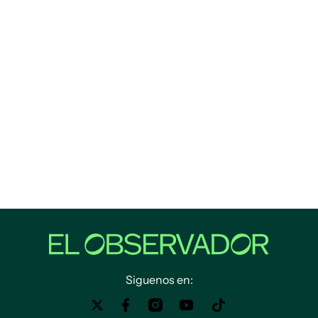
Siguenos en: