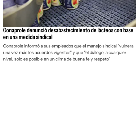
Conaprole denunció desabastecimiento de lácteos con base
en una medida sindical
Conaprole informó a sus empleados que el manejo sindical "vulnera
una vez más los acuerdos vigentes" y que "el diálogo, a cualquier
nivel, solo es posible en un clima de buena fe y respeto"