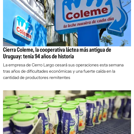
Cierra Coleme, la cooperativa láctea más antigua de
Uruguay: tenía 94 años de historia
La empresa de Cerro Largo cesará sus operaciones esta semana
tras años de dificultades económicas y una fuerte caída en la
cantidad de productores remitentes