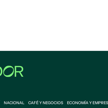
NACIONAL
CAFÉ Y NEGOCIOS
ECONOMÍA Y EMPRE