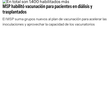
MSP habilitó vacunación para pacientes en diálisis y
trasplantados
El MSP suma grupos nuevos al plan de vacunación para acelerar las
inoculaciones y aprovechar la capacidad de los vacunatorios