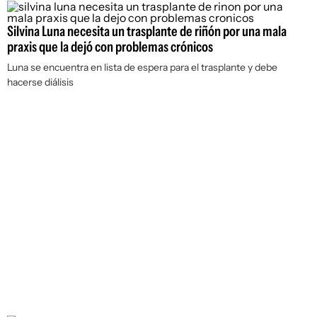
Silvina Luna necesita un trasplante de riñón por una mala
praxis que la dejó con problemas crónicos
Luna se encuentra en lista de espera para el trasplante y debe
hacerse diálisis