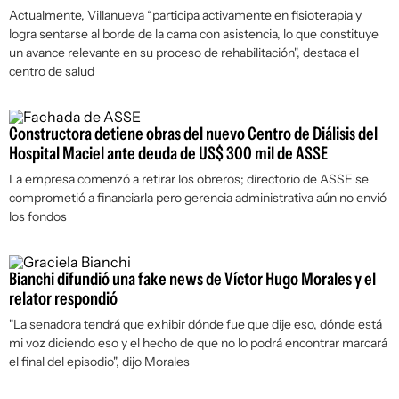
Actualmente, Villanueva “participa activamente en fisioterapia y
logra sentarse al borde de la cama con asistencia, lo que constituye
un avance relevante en su proceso de rehabilitación", destaca el
centro de salud
Constructora detiene obras del nuevo Centro de Diálisis del
Hospital Maciel ante deuda de US$ 300 mil de ASSE
La empresa comenzó a retirar los obreros; directorio de ASSE se
comprometió a financiarla pero gerencia administrativa aún no envió
los fondos
Bianchi difundió una fake news de Víctor Hugo Morales y el
relator respondió
"La senadora tendrá que exhibir dónde fue que dije eso, dónde está
mi voz diciendo eso y el hecho de que no lo podrá encontrar marcará
el final del episodio", dijo Morales