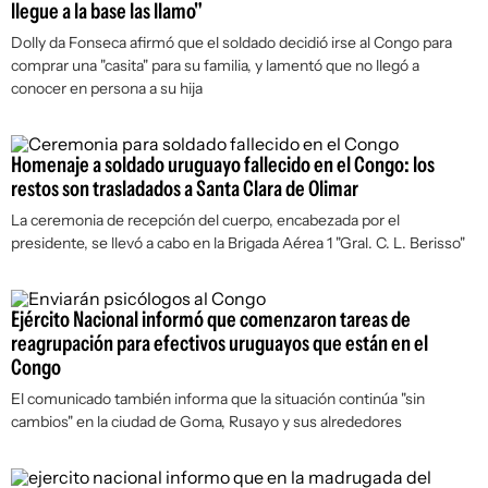
llegue a la base las llamo"
Dolly da Fonseca afirmó que el soldado decidió irse al Congo para
comprar una "casita" para su familia, y lamentó que no llegó a
conocer en persona a su hija
Homenaje a soldado uruguayo fallecido en el Congo: los
restos son trasladados a Santa Clara de Olimar
La ceremonia de recepción del cuerpo, encabezada por el
presidente, se llevó a cabo en la Brigada Aérea 1 "Gral. C. L. Berisso"
Ejército Nacional informó que comenzaron tareas de
reagrupación para efectivos uruguayos que están en el
Congo
El comunicado también informa que la situación continúa "sin
cambios" en la ciudad de Goma, Rusayo y sus alrededores