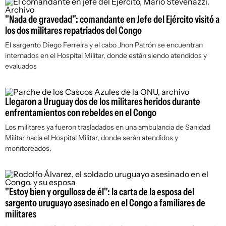
"Nada de gravedad": comandante en Jefe del Ejército visitó a
los dos militares repatriados del Congo
El sargento Diego Ferreira y el cabo Jhon Patrón se encuentran
internados en el Hospital Militar, donde están siendo atendidos y
evaluados
Llegaron a Uruguay dos de los militares heridos durante
enfrentamientos con rebeldes en el Congo
Los militares ya fueron trasladados en una ambulancia de Sanidad
Militar hacia el Hospital Militar, donde serán atendidos y
monitoreados.
"Estoy bien y orgullosa de él": la carta de la esposa del
sargento uruguayo asesinado en el Congo a familiares de
militares