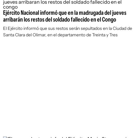
Ejército Nacional informó que en la madrugada del jueves
arribarán los restos del soldado fallecido en el Congo
El Ejército informó que sus restos serán sepultados en la Ciudad de
Santa Clara del Olimar, en el departamento de Treinta y Tres