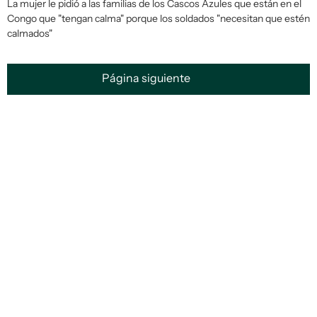
La mujer le pidió a las familias de los Cascos Azules que están en el
Congo que "tengan calma" porque los soldados "necesitan que estén
calmados"
Página siguiente