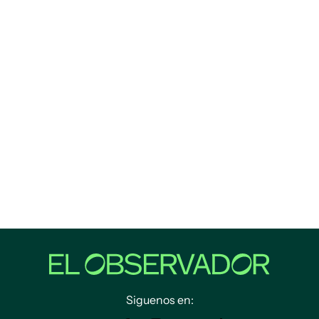
Siguenos en: