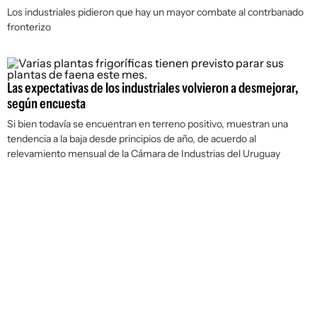
Los industriales pidieron que hay un mayor combate al contrbanado
fronterizo
Las expectativas de los industriales volvieron a desmejorar,
según encuesta
Si bien todavía se encuentran en terreno positivo, muestran una
tendencia a la baja desde principios de año, de acuerdo al
relevamiento mensual de la Cámara de Industrias del Uruguay