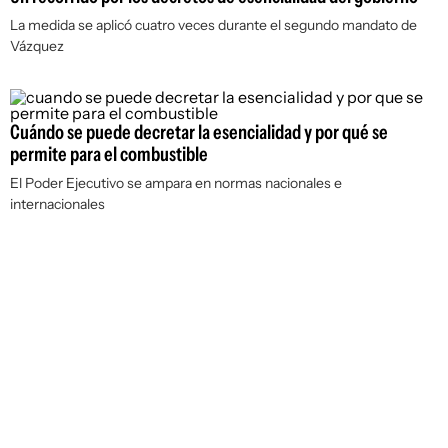
La medida se aplicó cuatro veces durante el segundo mandato de
Vázquez
Cuándo se puede decretar la esencialidad y por qué se
permite para el combustible
El Poder Ejecutivo se ampara en normas nacionales e
internacionales