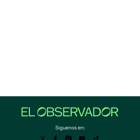
Siguenos en: