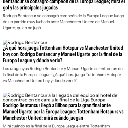
Bentancur se consagró campeón de la Europa League; mirá el
gol y las principales jugadas
Rodrigo Bentancur se consagró campeón de la Europa League luego
de un partido muy luchado ante Manchester United de Manuel
Ugarte, quien no jugó
¿A qué hora juega Tottenham Hotspur vs Manchester United
hoy con Rodrigo Bentancur y Manuel Ugarte por la final de la
Europa League y dónde verlo?
Los uruguayos Rodrigo Bentancur y Manuel Ugarte se enfrentan en
la final de la Europa League: ¿A qué hora juega Tottenham Hotspur
vs Manchester United hoy y dónde verlo?
Rodrigo Bentancur llegó a Bilbao para la gran final ante
Manuel Ugarte por la Europa League: Tottenham Hotspurs vs
Manchester United; mirá cuándo juegan
Mirá cuándo es la final de la Europa League entre Tottenham