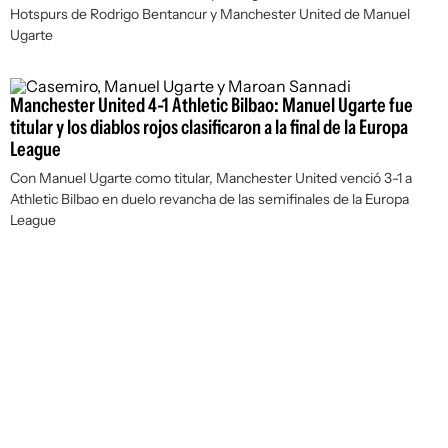
Hotspurs de Rodrigo Bentancur y Manchester United de Manuel
Ugarte
Manchester United 4-1 Athletic Bilbao: Manuel Ugarte fue
titular y los diablos rojos clasificaron a la final de la Europa
League
Con Manuel Ugarte como titular, Manchester United venció 3-1 a
Athletic Bilbao en duelo revancha de las semifinales de la Europa
League