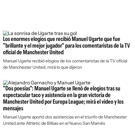
Los enormes elogios que recibió Manuel Ugarte que fue
"brillante y el mejor jugador" para los comentaristas de la TV
oficial de Manchester United
Manuel Ugarte recibió elogios de los comentaristas de la TV oficial
de Manchester United; mirá lo que dijeron
"Dos poesías": Manuel Ugarte se llenó de elogios tras su
espectacular taco y asistencia en la gran victoria de
Manchester United por Europa League; mirá el video y los
mensajes
Manuel Ugarte aportó dos asistencias en el triunfo de Manchester
United ante Athletic de Bilbao en el Nuevo San Mamés