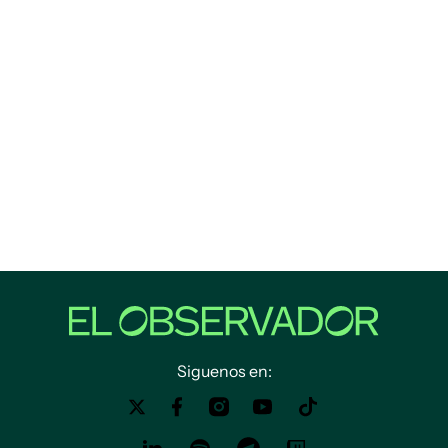
Siguenos en: