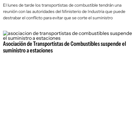
El lunes de tarde los transportistas de combustible tendrán una
reunión con las autoridades del Ministerio de Industria que puede
destrabar el conflicto para evitar que se corte el suministro
Asociación de Transportistas de Combustibles suspende el
suministro a estaciones