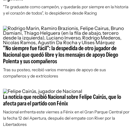
"Te graduaste como campeón, y quedarás por siempre en la historia
y el corazón de todos", lo despidieron desde Racing
"No siempre fue fácil": la despedida de otro jugador de
Nacional que quedó libre y los mensajes de apoyo Diego
Polenta y sus compañeros
Tras su posteo, recibió varios mensajes de apoyo de sus
compañeros y de extricolores
La noticia que recibió Nacional sobre Felipe Cairús, que lo
afecta para el partido con Fénix
Nacional enfrenta este viernes a Fénix en el Gran Parque Central por
la fecha 12 del Apertura, después del empate con River por la
Libertadores