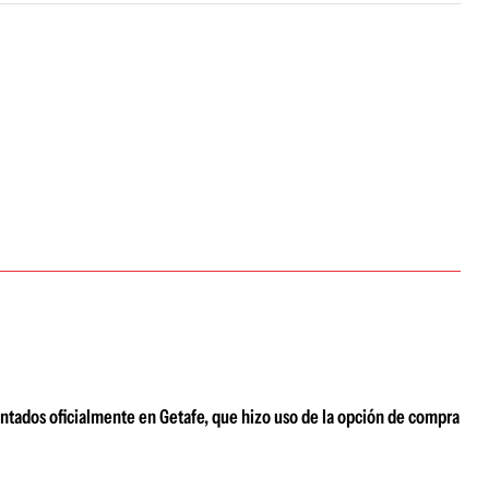
entados oficialmente en Getafe, que hizo uso de la opción de compra