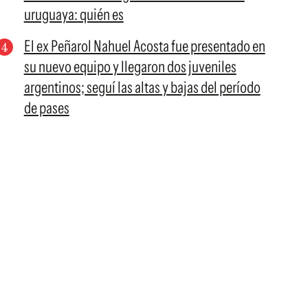
uruguaya: quién es
El ex Peñarol Nahuel Acosta fue presentado en
su nuevo equipo y llegaron dos juveniles
argentinos; seguí las altas y bajas del período
de pases