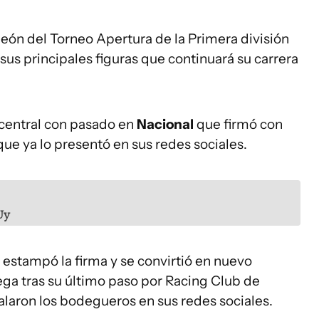
eón del Torneo Apertura de la Primera división
sus principales figuras que continuará su carrera
e central con pasado en
Nacional
que firmó con
ue ya lo presentó en sus redes sociales.
Uy
estampó la firma y se convirtió en nuevo
ega tras su último paso por Racing Club de
laron los bodegueros en sus redes sociales.