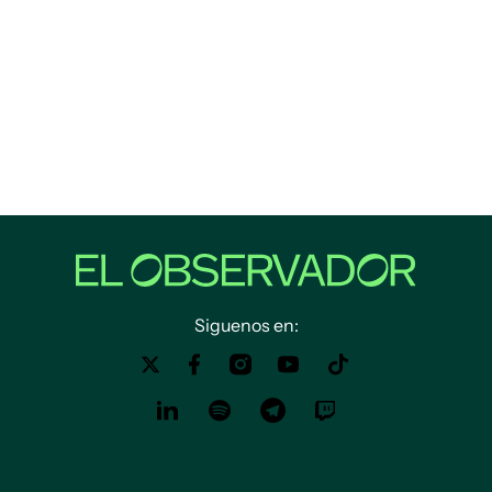
Siguenos en: