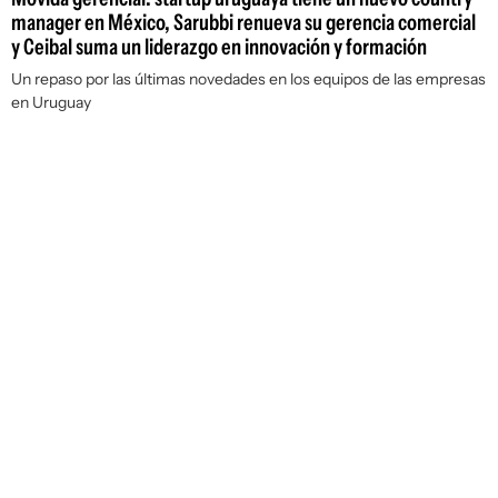
manager en México, Sarubbi renueva su gerencia comercial
y Ceibal suma un liderazgo en innovación y formación
Un repaso por las últimas novedades en los equipos de las empresas
en Uruguay