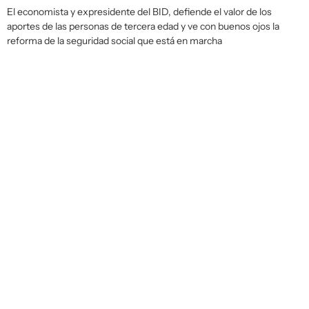
El economista y expresidente del BID, defiende el valor de los
aportes de las personas de tercera edad y ve con buenos ojos la
reforma de la seguridad social que está en marcha