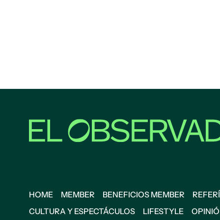
HOME
MEMBER
BENEFICIOS MEMBER
REFERÍ
CULTURA Y ESPECTÁCULOS
LIFESTYLE
OPINI