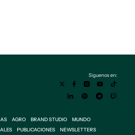
Siguenos en:
SAS
AGRO
BRAND STUDIO
MUNDO
IALES
PUBLICACIONES
NEWSLETTERS