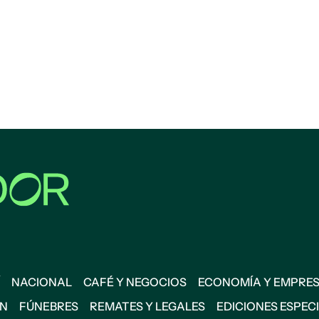
NACIONAL
CAFÉ Y NEGOCIOS
ECONOMÍA Y EMPRE
ÓN
FÚNEBRES
REMATES Y LEGALES
EDICIONES ESPEC