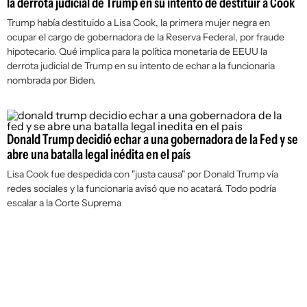
la derrota judicial de Trump en su intento de destituir a Cook
Trump había destituido a Lisa Cook, la primera mujer negra en
ocupar el cargo de gobernadora de la Reserva Federal, por fraude
hipotecario. Qué implica para la política monetaria de EEUU la
derrota judicial de Trump en su intento de echar a la funcionaria
nombrada por Biden.
Donald Trump decidió echar a una gobernadora de la Fed y se
abre una batalla legal inédita en el país
Lisa Cook fue despedida con "justa causa" por Donald Trump vía
redes sociales y la funcionaria avisó que no acatará. Todo podría
escalar a la Corte Suprema