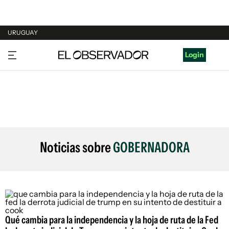
URUGUAY
URUGUAY
Login
ARGENTINA
ESPAÑA
ESTADOS UNIDOS
Noticias sobre
GOBERNADORA
Qué cambia para la independencia y la hoja de ruta de la Fed