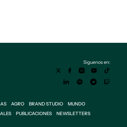
Siguenos en:
SAS
AGRO
BRAND STUDIO
MUNDO
IALES
PUBLICACIONES
NEWSLETTERS