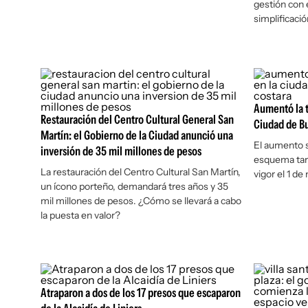
gestión con 
simplificació
Aumentó la t
Restauración del Centro Cultural General San
Ciudad de Bu
Martín: el Gobierno de la Ciudad anunció una
El aumento s
inversión de 35 mil millones de pesos
esquema tari
La restauración del Centro Cultural San Martín,
vigor el 1 de
un ícono porteño, demandará tres años y 35
mil millones de pesos. ¿Cómo se llevará a cabo
la puesta en valor?
Atraparon a dos de los 17 presos que escaparon