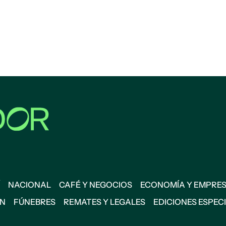
NACIONAL
CAFÉ Y NEGOCIOS
ECONOMÍA Y EMPRE
ÓN
FÚNEBRES
REMATES Y LEGALES
EDICIONES ESPEC