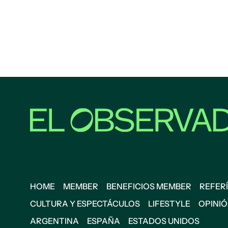
HOME
MEMBER
BENEFICIOS MEMBER
REFERÍ
CULTURA Y ESPECTÁCULOS
LIFESTYLE
OPINI
ARGENTINA
ESPAÑA
ESTADOS UNIDOS