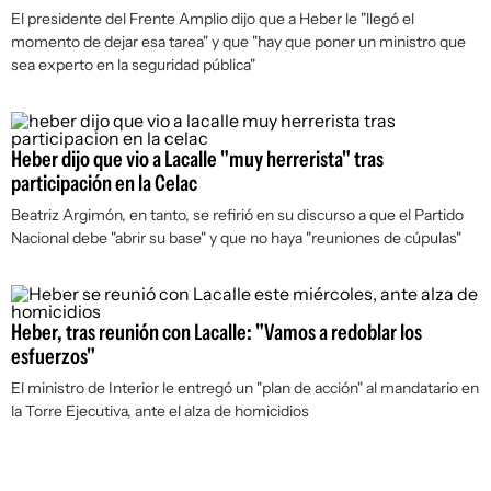
El presidente del Frente Amplio dijo que a Heber le "llegó el
momento de dejar esa tarea" y que "hay que poner un ministro que
sea experto en la seguridad pública"
Heber dijo que vio a Lacalle "muy herrerista" tras
participación en la Celac
Beatriz Argimón, en tanto, se refirió en su discurso a que el Partido
Nacional debe "abrir su base" y que no haya "reuniones de cúpulas"
Heber, tras reunión con Lacalle: "Vamos a redoblar los
esfuerzos"
El ministro de Interior le entregó un "plan de acción" al mandatario en
la Torre Ejecutiva, ante el alza de homicidios