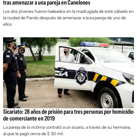
tras amenazar a una pareja en Canelones
Los dos jóvenes fueron baleados en la madrugada de este sábado en
la ciudad de Pando después de amenazar a la expareja de uno de
ellos
Sicariato: 28 años de prisión para tres personas por homicidio
de comerciante en 2019
La pareja de la víctima contrató a un sicario, a través de su hermana,
al que le pagó cerca de $ 30 mil.