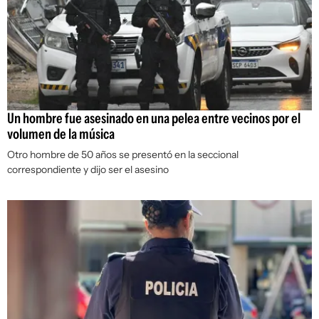
Un hombre fue asesinado en una pelea entre vecinos por el
volumen de la música
Otro hombre de 50 años se presentó en la seccional
correspondiente y dijo ser el asesino