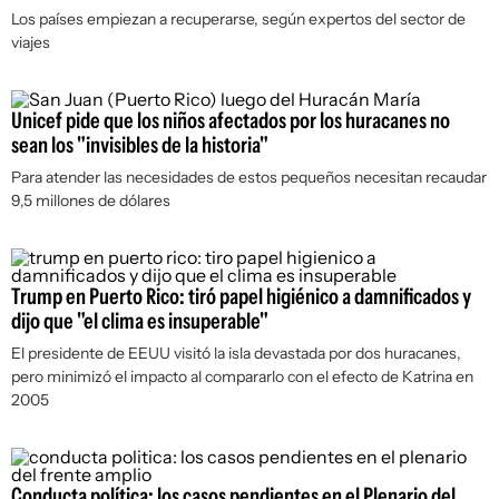
Los países empiezan a recuperarse, según expertos del sector de
viajes
Unicef pide que los niños afectados por los huracanes no
sean los "invisibles de la historia"
Para atender las necesidades de estos pequeños necesitan recaudar
9,5 millones de dólares
Trump en Puerto Rico: tiró papel higiénico a damnificados y
dijo que "el clima es insuperable"
El presidente de EEUU visitó la isla devastada por dos huracanes,
pero minimizó el impacto al compararlo con el efecto de Katrina en
2005
Conducta política: los casos pendientes en el Plenario del