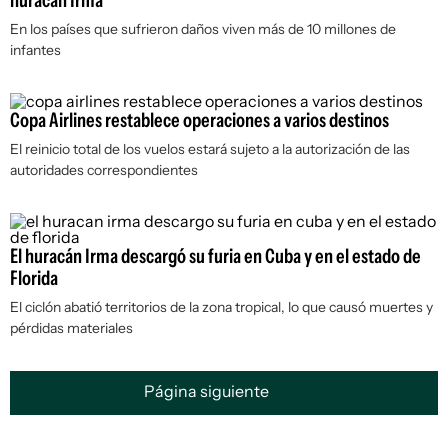
huracán Irma
En los países que sufrieron daños viven más de 10 millones de
infantes
Copa Airlines restablece operaciones a varios destinos
El reinicio total de los vuelos estará sujeto a la autorización de las
autoridades correspondientes
El huracán Irma descargó su furia en Cuba y en el estado de
Florida
El ciclón abatió territorios de la zona tropical, lo que causó muertes y
pérdidas materiales
Página siguiente