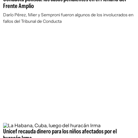
Frente Amplio
Darío Pérez, Mier y Semproni fueron algunos de los involucrados en
fallos del Tribunal de Conducta
Unicef recauda dinero para los niños afectados por el