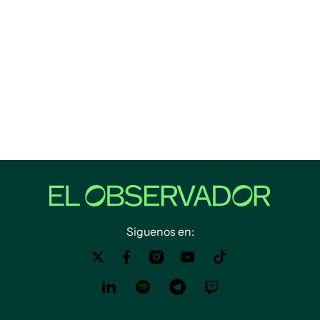
Siguenos en: