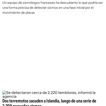
Un equipo de sismólogos franceses ha descubierto lo que podría ser
una forma precisa de detectar sismos en una fase inicial por el
movimiento de placas
Dos terremotos sacuden a Islandia, luego de una serie de