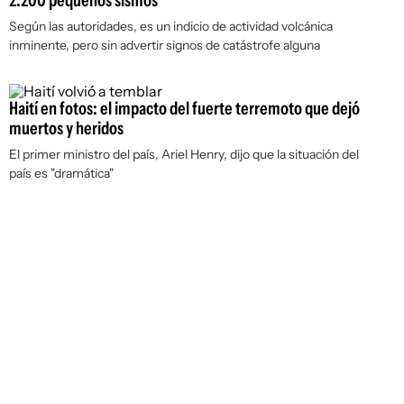
2.200 pequeños sismos
Según las autoridades, es un indicio de actividad volcánica
inminente, pero sin advertir signos de catástrofe alguna
Haití en fotos: el impacto del fuerte terremoto que dejó
muertos y heridos
El primer ministro del país, Ariel Henry, dijo que la situación del
país es "dramática"