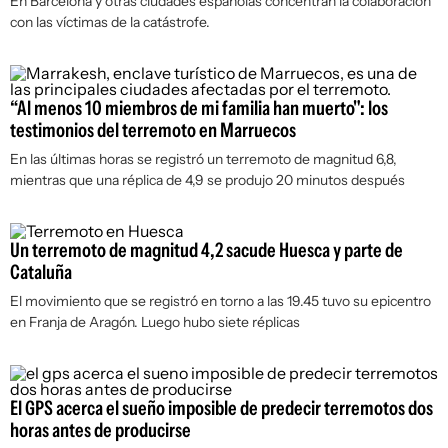
En Barcelona y otras ciudades españolas concentran la colaboración
con las víctimas de la catástrofe.
“Al menos 10 miembros de mi familia han muerto": los
testimonios del terremoto en Marruecos
En las últimas horas se registró un terremoto de magnitud 6,8,
mientras que una réplica de 4,9 se produjo 20 minutos después
Un terremoto de magnitud 4,2 sacude Huesca y parte de
Cataluña
El movimiento que se registró en torno a las 19.45 tuvo su epicentro
en Franja de Aragón. Luego hubo siete réplicas
El GPS acerca el sueño imposible de predecir terremotos dos
horas antes de producirse