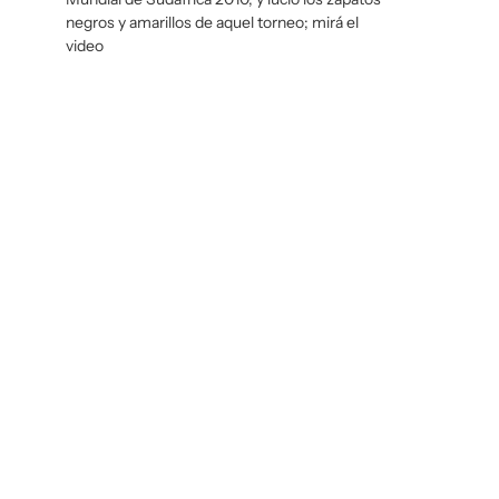
negros y amarillos de aquel torneo; mirá el
video