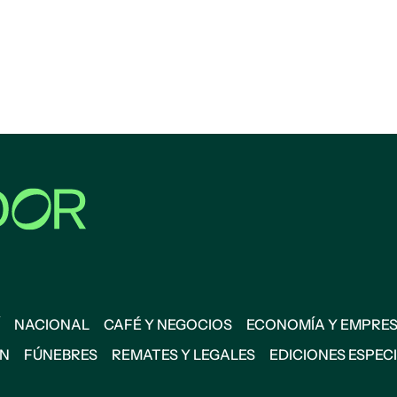
NACIONAL
CAFÉ Y NEGOCIOS
ECONOMÍA Y EMPRE
ÓN
FÚNEBRES
REMATES Y LEGALES
EDICIONES ESPEC