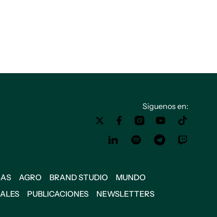
Siguenos en:
SAS
AGRO
BRAND STUDIO
MUNDO
IALES
PUBLICACIONES
NEWSLETTERS