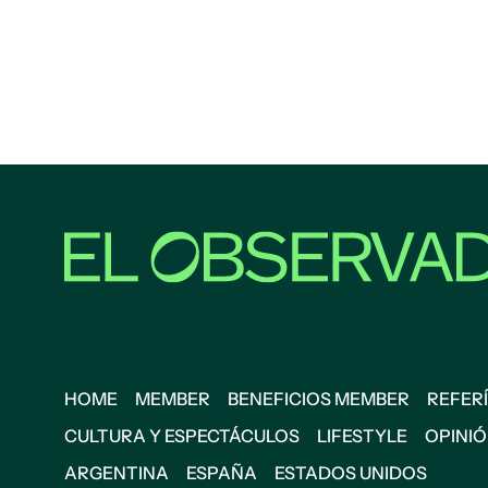
HOME
MEMBER
BENEFICIOS MEMBER
REFERÍ
CULTURA Y ESPECTÁCULOS
LIFESTYLE
OPINI
ARGENTINA
ESPAÑA
ESTADOS UNIDOS