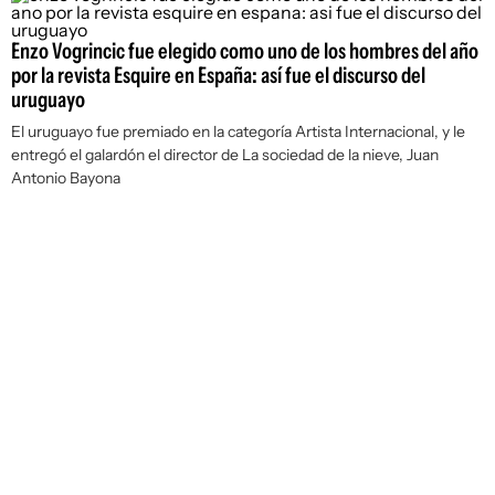
Enzo Vogrincic fue elegido como uno de los hombres del año
por la revista Esquire en España: así fue el discurso del
uruguayo
El uruguayo fue premiado en la categoría Artista Internacional, y le
entregó el galardón el director de La sociedad de la nieve, Juan
Antonio Bayona