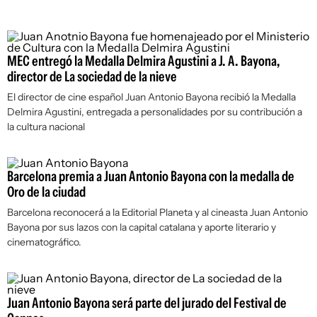
MEC entregó la Medalla Delmira Agustini a J. A. Bayona,
director de La sociedad de la nieve
El director de cine español Juan Antonio Bayona recibió la Medalla
Delmira Agustini, entregada a personalidades por su contribución a
la cultura nacional
Barcelona premia a Juan Antonio Bayona con la medalla de
Oro de la ciudad
Barcelona reconocerá a la Editorial Planeta y al cineasta Juan Antonio
Bayona por sus lazos con la capital catalana y aporte literario y
cinematográfico.
Juan Antonio Bayona será parte del jurado del Festival de