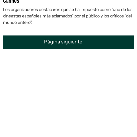
Cannes
Los organizadores destacaron que se ha impuesto como "uno de los
cineastas españoles más aclamados" por el público y los críticos "del
mundo entero".
Página siguiente