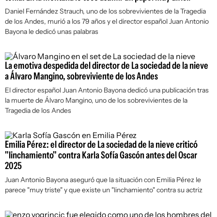
Daniel Fernández Strauch, uno de los sobrevivientes de la Tragedia
de los Andes, murió a los 79 años y el director español Juan Antonio
Bayona le dedicó unas palabras
La emotiva despedida del director de La sociedad de la nieve
a Álvaro Mangino, sobreviviente de los Andes
El director español Juan Antonio Bayona dedicó una publicación tras
la muerte de Álvaro Mangino, uno de los sobrevivientes de la
Tragedia de los Andes
Emilia Pérez: el director de La sociedad de la nieve criticó
"linchamiento" contra Karla Sofía Gascón antes del Oscar
2025
Juan Antonio Bayona aseguró que la situación con Emilia Pérez le
parece "muy triste" y que existe un "linchamiento" contra su actriz